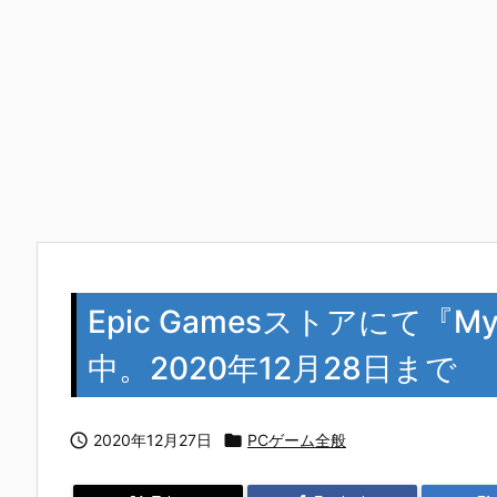
Epic Gamesストアにて『My 
中。2020年12月28日まで

2020年12月27日

PCゲーム全般