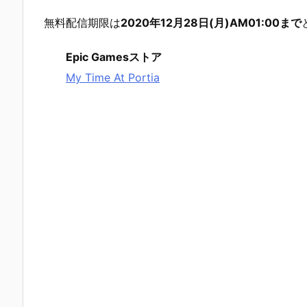
無料配信期限は
2020年12月28日(月)AM01:00まで
Epic Gamesストア
My Time At Portia