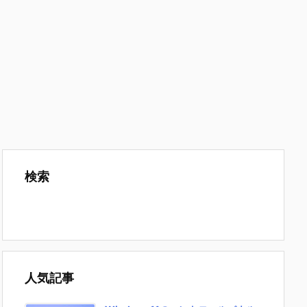
検索
人気記事