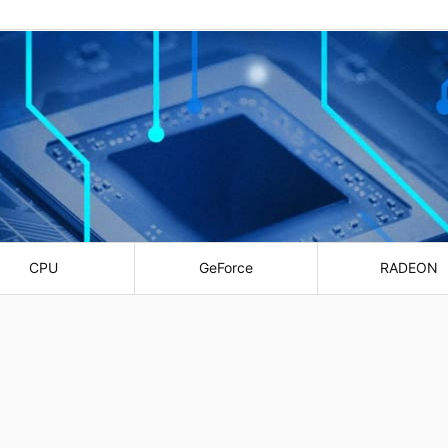
CPU
GeForce
RADEON