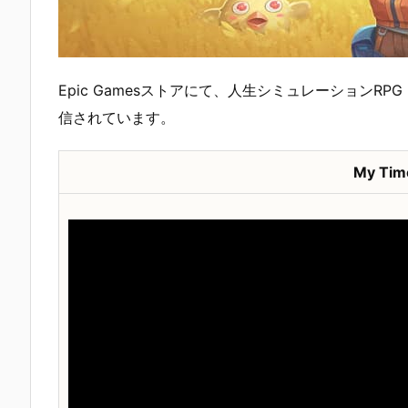
Epic Gamesストアにて、人生シミュレーションRPG
信されています。
My Time