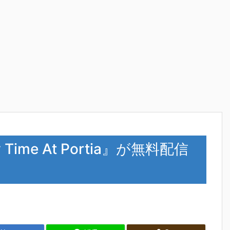
Time At Portia』が無料配信