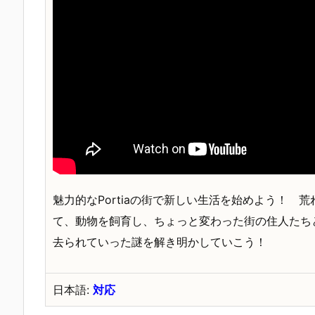
魅力的なPortiaの街で新しい生活を始めよう！
て、動物を飼育し、ちょっと変わった街の住人たち
去られていった謎を解き明かしていこう！
日本語:
対応