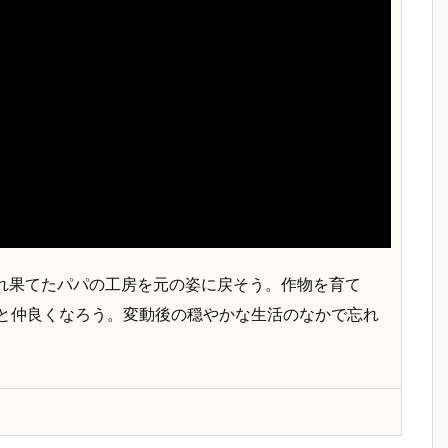
 荒れ果てたパパの工房を元の姿に戻そう。作物を育て
と仲良くなろう。変動後の穏やかな生活のなかで忘れ