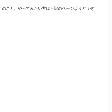
とのこと。やってみたい方は下記のページよりどうぞ！