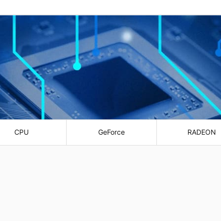
CPU
GeForce
RADEON