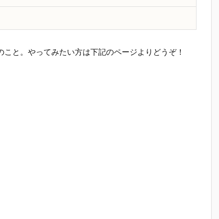
のこと。やってみたい方は下記のページよりどうぞ！