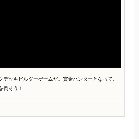
クデッキビルダーゲームだ。賞金ハンターとなって、
を倒そう！