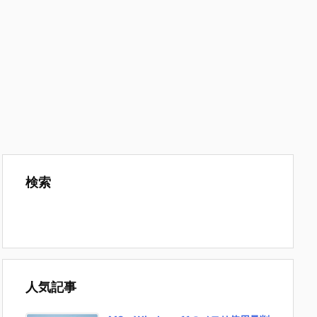
検索
人気記事