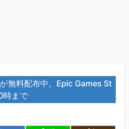
無料配布中。Epic Games St
M0時まで