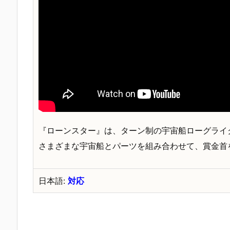
『ローンスター』は、ターン制の宇宙船ローグライ
さまざまな宇宙船とパーツを組み合わせて、賞金首
日本語:
対応