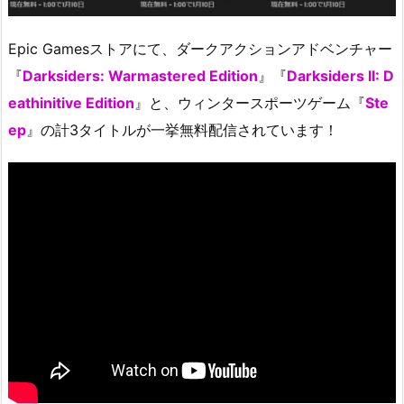
Epic Gamesストアにて、ダークアクションアドベンチャー
『
Darksiders: Warmastered Edition
』『
Darksiders II: D
eathinitive Edition
』と、ウィンタースポーツゲーム『
Ste
ep
』の計3タイトルが一挙無料配信されています！