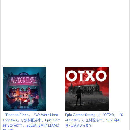
『Beacon Pines』『We Were Here
Epic Games Storeにて『OTXO』『S
Together』が無料配布中。Epic Gam
ol Cesto』が無料配布中。2026年8
es Storeにて。2026年8月14日AM0
月7日AM0時まで