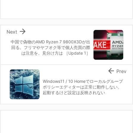

Next
中国で偽物のAMD Ryzen 7 9800X3Dが出
回る。フリマやヤフオク等で個人売買の際
は注意を。見分け方は ［Update 1］

Prev
Windows11 / 10 Homeでローカルグループ
ポリシーエディターは正常に動作しない。
起動するけど設定は反映されない