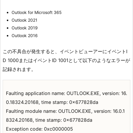
Outlook for Microsoft 365
Outlook 2021
Outlook 2019
Outlook 2016
この不具合が発生すると、イベントビューアーにイベントI
D 1000またはイベントID 1001として以下のようなエラーが
記録されます。
Faulting application name: OUTLOOK.EXE, version: 16.
0.18324.20168, time stamp: 0x677828da
Faulting module name: OUTLOOK.EXE, version: 16.0.1
8324.20168, time stamp: 0x677828da
Exception code: 0xc0000005