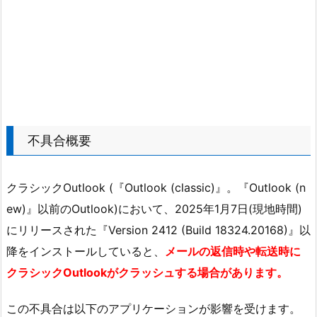
不具合概要
クラシックOutlook (『Outlook (classic)』。『Outlook (n
ew)』以前のOutlook)において、2025年1月7日(現地時間)
にリリースされた『Version 2412 (Build 18324.20168)』以
降をインストールしていると、
メールの返信時や転送時に
クラシックOutlookがクラッシュする場合があります。
この不具合は以下のアプリケーションが影響を受けます。