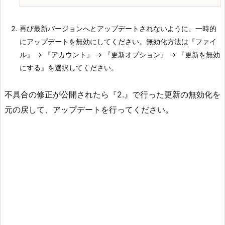
再び最新バージョンへとアップデートされないように、一時的
にアップデートを無効にしてください。無効化方法は『ファイ
ル』 → 『アカウント』 → 『更新オプション』 → 『更新を無効
にする』を選択してください。
不具合の修正が公開されたら『2.』で行った更新の無効化を
元の戻して、アップデートを行ってください。