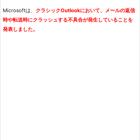
Microsoftは、
クラシックOutlookにおいて、メールの返信
時や転送時にクラッシュする不具合が発生していることを
発表しました。