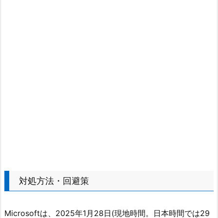
対処方法・回避策
Microsoftは、2025年1月28日(現地時間。日本時間では29