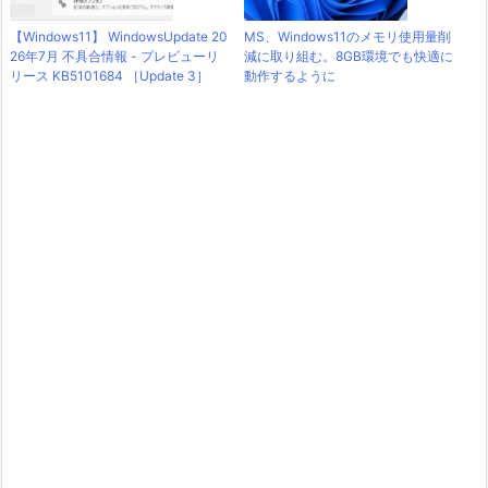
【Windows11】 WindowsUpdate 20
MS、Windows11のメモリ使用量削
26年7月 不具合情報 - プレビューリ
減に取り組む。8GB環境でも快適に
リース KB5101684 ［Update 3］
動作するように