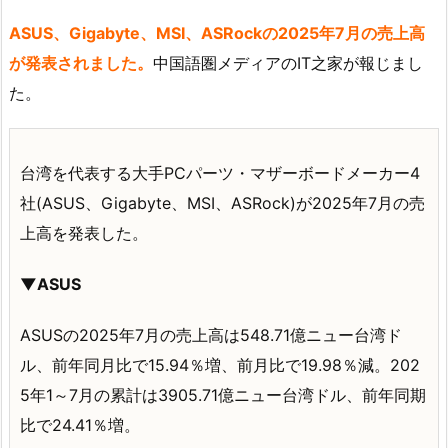
ASUS、Gigabyte、MSI、ASRockの2025年7月の売上高
が発表されました。
中国語圏メディアのIT之家が報じまし
た。
台湾を代表する大手PCパーツ・マザーボードメーカー4
社(ASUS、Gigabyte、MSI、ASRock)が2025年7月の売
上高を発表した。
▼ASUS
ASUSの2025年7月の売上高は548.71億ニュー台湾ド
ル、前年同月比で15.94％増、前月比で19.98％減。202
5年1～7月の累計は3905.71億ニュー台湾ドル、前年同期
比で24.41％増。