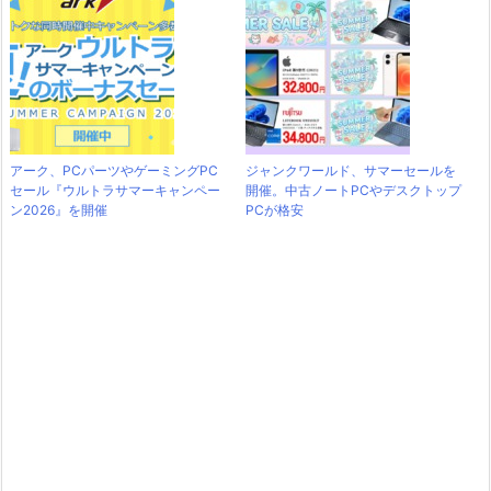
アーク、PCパーツやゲーミングPC
ジャンクワールド、サマーセールを
セール『ウルトラサマーキャンペー
開催。中古ノートPCやデスクトップ
ン2026』を開催
PCが格安