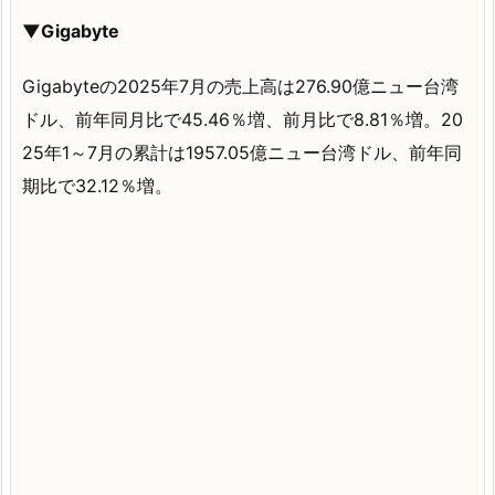
▼Gigabyte
Gigabyteの2025年7月の売上高は276.90億ニュー台湾
ドル、前年同月比で45.46％増、前月比で8.81％増。20
25年1～7月の累計は1957.05億ニュー台湾ドル、前年同
期比で32.12％増。