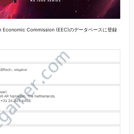
an Economic Commission (EEC)のデータベースに登録