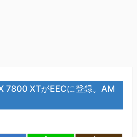
X 7800 XTがEECに登録。AM