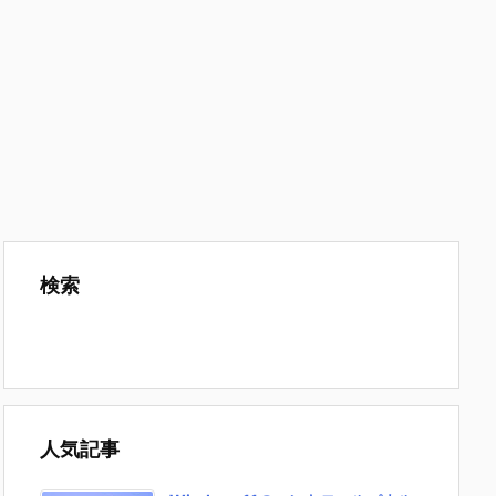
検索
人気記事