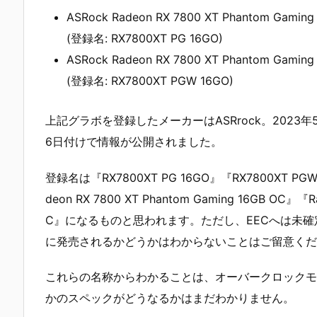
ASRock Radeon RX 7800 XT Phantom Gaming
(登録名: RX7800XT PG 16GO)
ASRock Radeon RX 7800 XT Phantom Gaming
(登録名: RX7800XT PGW 16GO)
上記グラボを登録したメーカーはASRrock。2023年
6日付けで情報が公開されました。
登録名は『RX7800XT PG 16GO』『RX7800X
deon RX 7800 XT Phantom Gaming 16GB OC』『Ra
C』になるものと思われます。ただし、EECへは未
に発売されるかどうかはわからないことはご留意くだ
これらの名称からわかることは、オーバークロックモデ
かのスペックがどうなるかはまだわかりません。