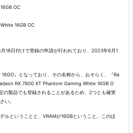
 16GB OC
 White 16GB OC
5月18日付けで登録の申請が行われており、2023年6月1
T PGW 16GO』となっており、その名称から、おそらく、『Ra
deon RX 7800 XT Phantom Gaming White 16GB O
確定の製品でも登録されることがあるため、2つとも確実
さい。
ルということと、VRAMが16GBということ。このほ