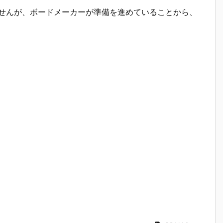
れていませんが、ボードメーカーが準備を進めていることから、