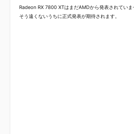
Radeon RX 7800 XTはまだAMDから発表さ
そう遠くないうちに正式発表が期待されます。