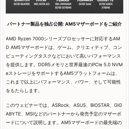
パートナー製品を独占公開: AM5マザーボードをご紹介
AMD Ryzen 7000シリーズプロセッサーに対応するAM
D AM5マザーボードは、ゲーム、クリエィティブ、コン
ピューティングタスクなどにおいて高いパフォーマンス
を提供します。DDR5メモリと世界最速のPCIe 5.0 NVM
eストレージをサポートするAM5プラットフォームは、
これまで以上にパフォーマンス、パワー、そして可能性
をもたらします。
このウェビナーでは、ASRock、ASUS、BIOSTAR、GIG
ABYTE、MSIなどのパートナーから発売予定のマザーボ
ードについて説明します。AM5マザーボードの最先端の