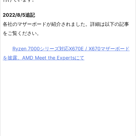
2022/8/5追記
各社のマザーボードが紹介されました。詳細は以下の記事
をご覧ください。
Ryzen 7000シリーズ対応X670E / X670マザーボード
を披露。AMD Meet the Expertsにて