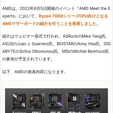
AMDは、2022年8月5日開催のイベント『AMD Meet the E
xperts』において、
Ryzen 7000シリーズCPU向けとなる
AM5マザーボードの紹介を行うことを発表しました。
紹介はウェビナー形式で行われ、ASRockのMike Yang氏、
ASUSのJuan J. Guerrero氏、BIOSTARのAnny Hsu氏、GIG
ABYTEのSofos Oikonomou氏、MSIのMichiel Berkhout氏
の参加が予定されています。
以下、AMDの発表内容になります。