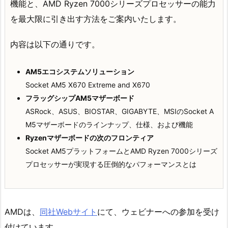
機能と、AMD Ryzen 7000シリーズプロセッサーの能力
を最大限に引き出す方法をご案内いたします。
内容は以下の通りです。
AM5エコシステムソリューション
Socket AM5 X670 Extreme and X670
フラッグシップAM5マザーボード
ASRock、ASUS、BIOSTAR、GIGABYTE、MSIのSocket A
M5マザーボードのラインナップ、仕様、および機能
Ryzenマザーボードの次のフロンティア
Socket AM5プラットフォームとAMD Ryzen 7000シリーズ
プロセッサーが実現する圧倒的なパフォーマンスとは
AMDは、
同社Webサイト
にて、ウェビナーへの参加を受け
付けています。