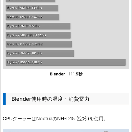
Blender - 111.5秒
Blender使用時の温度・消費電力
CPUクーラーはNoctuaのNH-D15 (空冷)を使用。