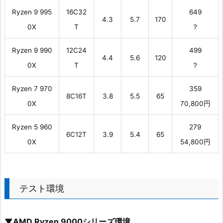
Ryzen 9 995
16C32
649
4.3
5.7
170
0X
T
？
Ryzen 9 990
12C24
499
4.4
5.6
120
0X
T
？
Ryzen 7 970
359
8C16T
3.8
5.5
65
0X
70,800円
Ryzen 5 960
279
6C12T
3.9
5.4
65
0X
54,800円
テスト環境
▼AMD Ryzen 9000シリーズ環境