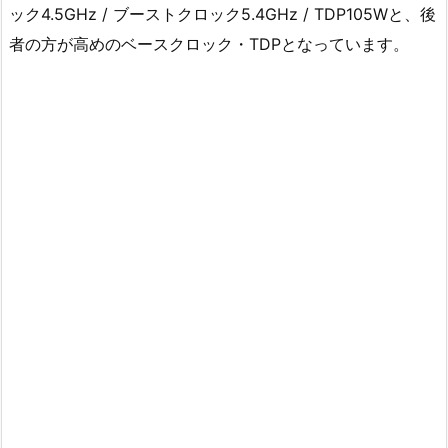
ック4.5GHz / ブーストクロック5.4GHz / TDP105Wと、後
者の方が高めのベースクロック・TDPとなっています。