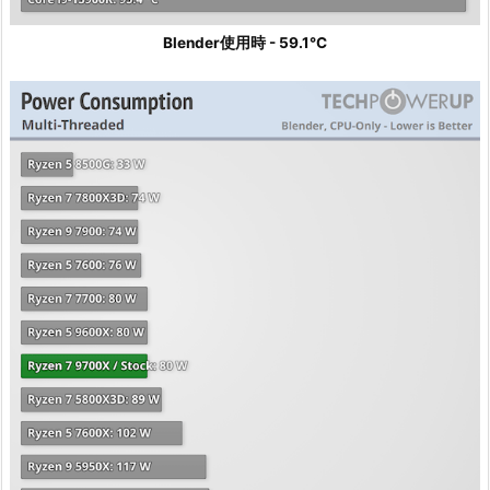
Blender使用時 - 59.1℃