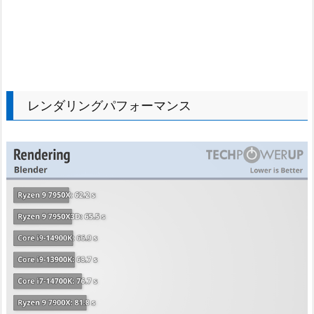
レンダリングパフォーマンス