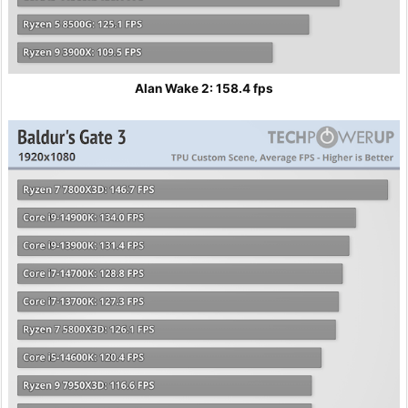
Alan Wake 2: 158.4 fps