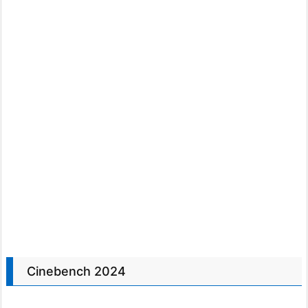
Cinebench 2024