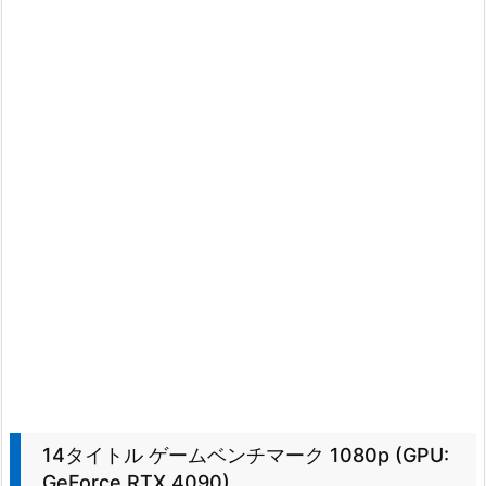
14タイトル ゲームベンチマーク 1080p (GPU:
GeForce RTX 4090)