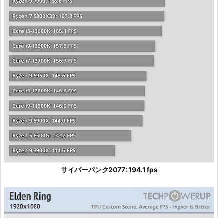
サイバーパンク2077: 194.1 fps