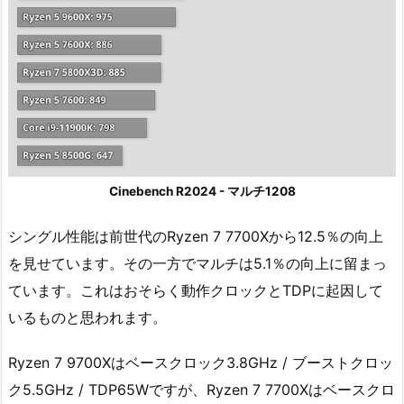
Cinebench R2024 - マルチ1208
シングル性能は前世代のRyzen 7 7700Xから12.5％の向上
を見せています。その一方でマルチは5.1％の向上に留まっ
ています。これはおそらく動作クロックとTDPに起因して
いるものと思われます。
Ryzen 7 9700Xはベースクロック3.8GHz / ブーストクロッ
ク5.5GHz / TDP65Wですが、Ryzen 7 7700Xはベースクロ