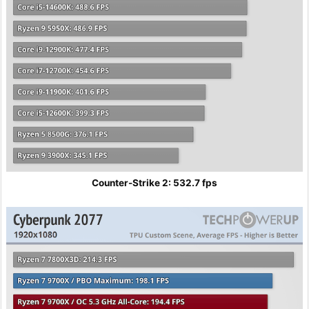
Counter-Strike 2: 532.7 fps