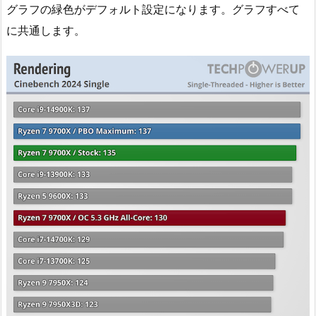
グラフの緑色がデフォルト設定になります。グラフすべて
に共通します。