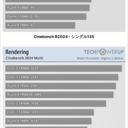
Cinebench R2024 - シングル135