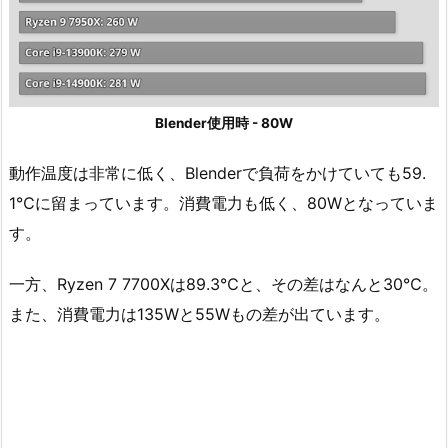
Blender使用時 - 80W
動作温度は非常に低く、Blenderで負荷をかけていても59.
1℃に留まっています。消費電力も低く、80Wとなっていま
す。
一方、Ryzen 7 7700Xは89.3℃と、その差はなんと30℃。
また、消費電力は135Wと55Wもの差が出ています。