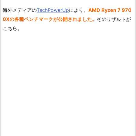
海外メディアの
TechPowerUp
により、
AMD Ryzen 7 970
0Xの各種ベンチマークが公開されました。
そのリザルトが
こちら。