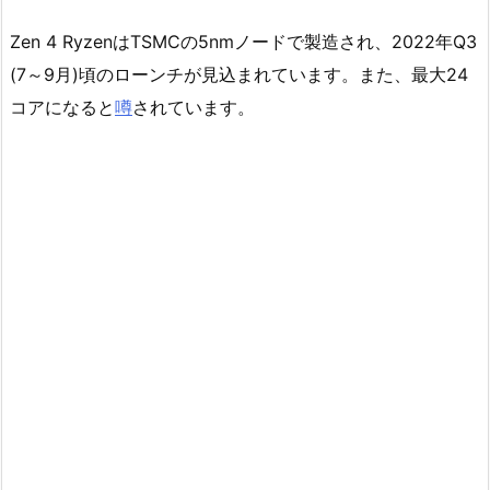
Zen 4 RyzenはTSMCの5nmノードで製造され、2022年Q3
(7～9月)頃のローンチが見込まれています。また、最大24
コアになると
噂
されています。