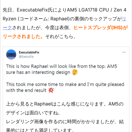
先日、ExecutableFix氏によりAM5 LGA1718 CPU / Zen 4
Ryzen (コードネーム: Raphael)の裏側のモックアップが
リ
ーク
されましたが、今度は表側、
ヒートスプレッダ(IHS)が
リークされました。
それがこちら。
上から見るとRaphaelはこんな感じになります。AM5の
デザインは面白いですね。
レンダリング画像を作るのに時間がかかりましたが、結
果的にはとても満足しています。