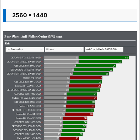
2560 x 1440