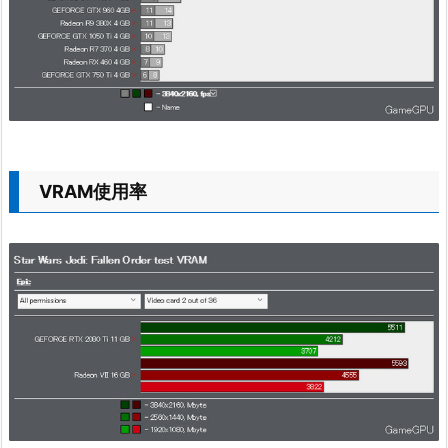
VRAM使用率