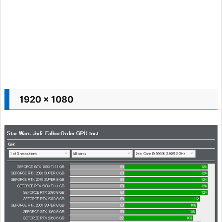
1920 x 1080