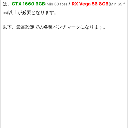
は、
GTX 1660 6GB
/
RX Vega 56 8GB
(Min 60 fps)
(Min 69 f
以上が必要となります。
ps)
以下、最高設定での各種ベンチマークになります。