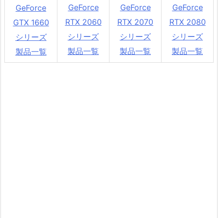
GeForce
GeForce
GeForce
GeForce
RTX 2060
RTX 2070
RTX 2080
GTX 1660
シリーズ
シリーズ
シリーズ
シリーズ
製品一覧
製品一覧
製品一覧
製品一覧