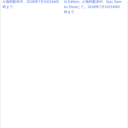
が無料配布中。2026年7月24日AM0
ht Edition』が無料配布中。Epic Gam
時まで
es Storeにて。2026年7月24日AM0
時まで