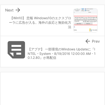

Next
【Win10】 悲報 Windows10のエクスプロ
ーラに広告が入る。海外の反応と無効化方
法


Prev
【アプデ】 一部環境のWindows Updateに『I
NTEL - System - 8/19/2016 12:00:00 AM - 1
0.1.2.80』が再配信