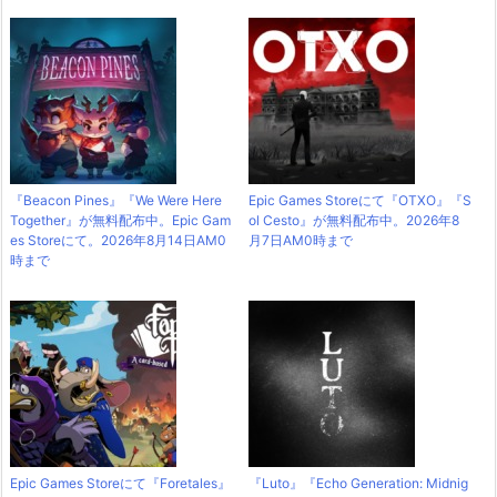
『Beacon Pines』『We Were Here
Epic Games Storeにて『OTXO』『S
Together』が無料配布中。Epic Gam
ol Cesto』が無料配布中。2026年8
es Storeにて。2026年8月14日AM0
月7日AM0時まで
時まで
Epic Games Storeにて『Foretales』
『Luto』『Echo Generation: Midnig