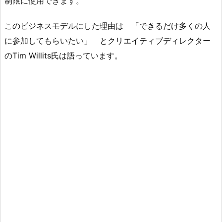
制限に使用できます。
このビジネスモデルにした理由は 「できるだけ多くの人
に参加してもらいたい」 とクリエイティブディレクター
のTim Willits氏は語っています。