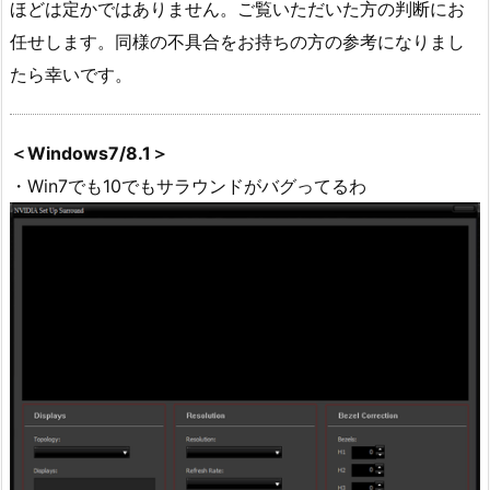
ほどは定かではありません。ご覧いただいた方の判断にお
任せします。同様の不具合をお持ちの方の参考になりまし
たら幸いです。
＜Windows7/8.1＞
・Win7でも10でもサラウンドがバグってるわ