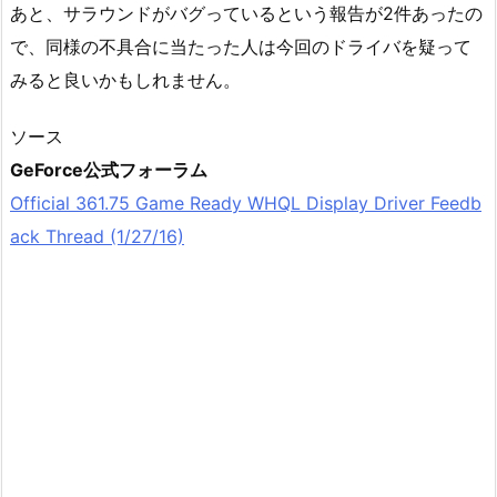
あと、サラウンドがバグっているという報告が2件あったの
で、同様の不具合に当たった人は今回のドライバを疑って
みると良いかもしれません。
ソース
GeForce公式フォーラム
Official 361.75 Game Ready WHQL Display Driver Feedb
ack Thread (1/27/16)