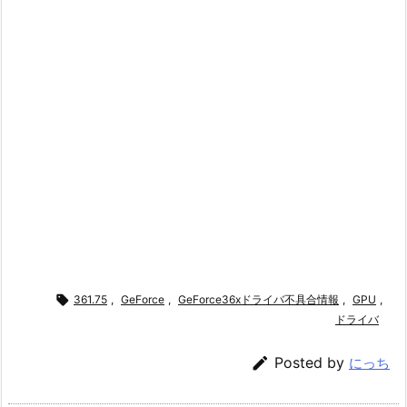

361.75
,
GeForce
,
GeForce36xドライバ不具合情報
,
GPU
,
ドライバ

Posted by
にっち