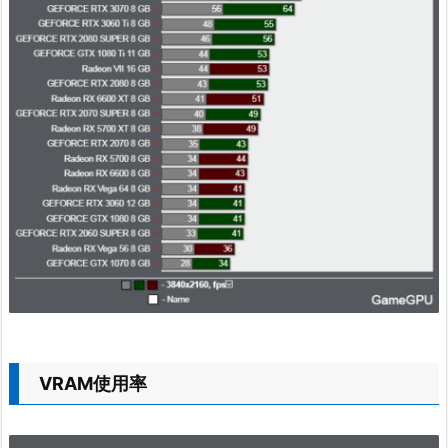
VRAM使用率