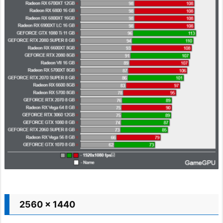
2560 x 1440