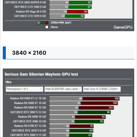
3840 x 2160