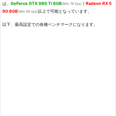
は、
GeForce GTX 980 Ti 6GB
/
Radeon RX 5
(Min 76 fps)
90 8GB
以上で可能となっています。
(Min 60 fps)
以下、最高設定での各種ベンチマークになります。