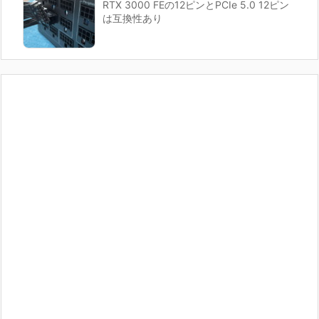
RTX 3000 FEの12ピンとPCIe 5.0 12ピン
は互換性あり