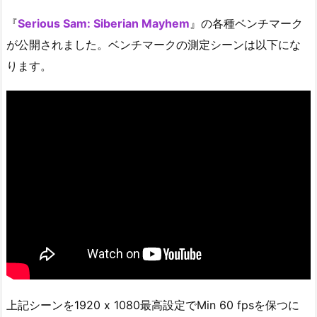
『
Serious Sam: Siberian Mayhem
』の各種ベンチマーク
が公開されました。ベンチマークの測定シーンは以下にな
ります。
上記シーンを1920 x 1080最高設定でMin 60 fpsを保つに