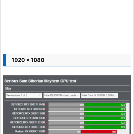
1920 x 1080