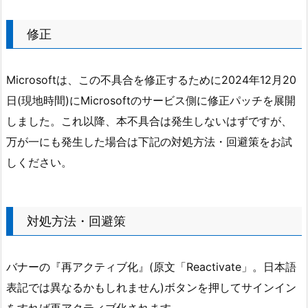
修正
Microsoftは、この不具合を修正するために2024年12月20
日(現地時間)にMicrosoftのサービス側に修正パッチを展開
しました。これ以降、本不具合は発生しないはずですが、
万が一にも発生した場合は下記の対処方法・回避策をお試
しください。
対処方法・回避策
バナーの『再アクティブ化』(原文「Reactivate」。日本語
表記では異なるかもしれません)ボタンを押してサインイン