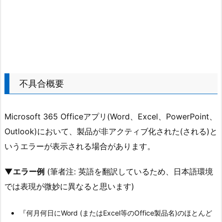
不具合概要
Microsoft 365 Officeアプリ(Word、Excel、PowerPoint、
Outlook)において、製品が非アクティブ化された(される)と
いうエラーが表示される場合があります。
▼エラー例
(筆者注: 英語を翻訳しているため、日本語環境
では表現が微妙に異なると思います)
『何月何日にWord (またはExcel等のOffice製品名)のほとんど