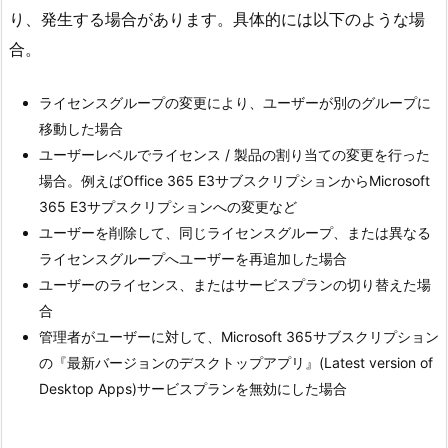
り、発生する場合があります。具体的には以下のような場
合。
ライセンスグループの変更により、ユーザーが別のグループに
移動した場合
ユーザーレベルでライセンス / 製品の割り当ての変更を行った
場合。例えばOffice 365 E3サブスクリプションからMicrosoft
365 E3サプスクリプションへの変更など
ユーザーを削除して、同じライセンスグループ、または異なる
ライセンスグループへユーザーを再追加した場合
ユーザーのライセンス、またはサービスプランの切り替えた場
合
管理者がユーザーに対して、Microsoft 365サブスクリプション
の『最新バージョンのデスクトップアプリ』(Latest version of
Desktop Apps)サービスプランを無効にした場合