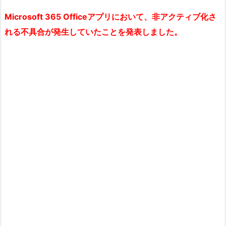
Microsoft 365 Officeアプリにおいて、非アクティブ化さ
れる不具合が発生していたことを発表しました。