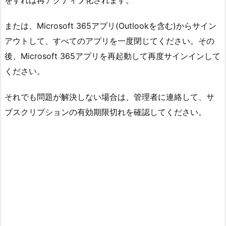
をすれば再アクティブ化されます。
または、Microsoft 365アプリ(Outlookを含む)からサイン
アウトして、すべてのアプリを一度閉じてください。その
後、Microsoft 365アプリを再起動して再度サインインして
ください。
それでも問題が解決しない場合は、管理者に連絡して、サ
ブスクリプションの有効期限切れを確認してください。