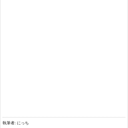
執筆者: にっち