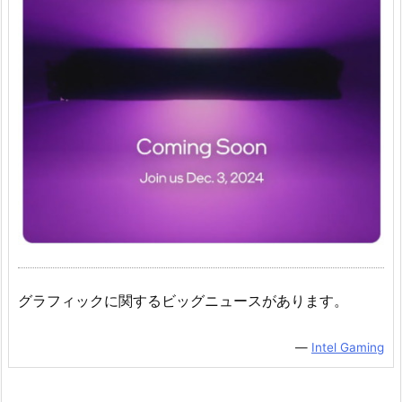
グラフィックに関するビッグニュースがあります。
―
Intel Gaming