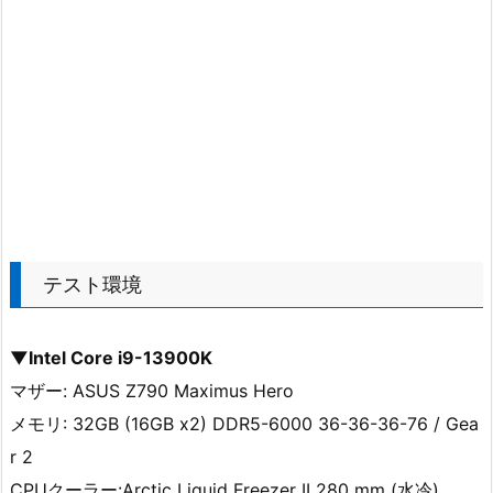
テスト環境
▼Intel Core i9-13900K
マザー: ASUS Z790 Maximus Hero
メモリ: 32GB (16GB x2) DDR5-6000 36-36-36-76 / Gea
r 2
CPUクーラー:Arctic Liquid Freezer II 280 mm (水冷)