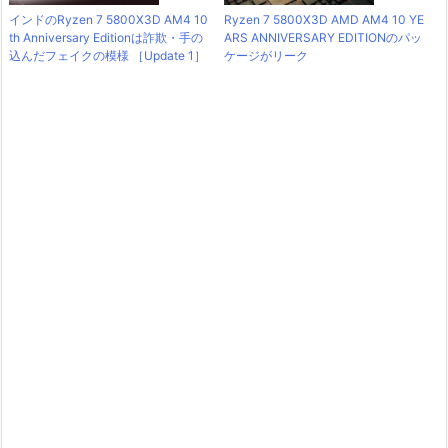
インドのRyzen 7 5800X3D AM4 10
Ryzen 7 5800X3D AMD AM4 10 YE
th Anniversary Editionは詐欺・手の
ARS ANNIVERSARY EDITIONのパッ
込んだフェイクの模様 ［Update 1］
ケージがリーク