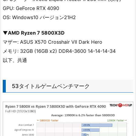
GPU: GeForce RTX 4090
OS: Windows10 バージョン21H2
▼AMD Ryzen 7 5800X3D
マザー: ASUS X570 Crosshair VII Dark Hero
メモリ: 32GB (16GB x2) DDR4-3600 14-14-14-34
以下、共通
53タイトルゲームベンチマーク