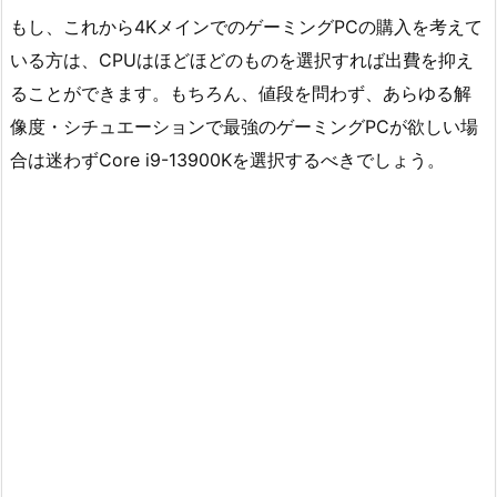
もし、これから4KメインでのゲーミングPCの購入を考えて
いる方は、CPUはほどほどのものを選択すれば出費を抑え
ることができます。もちろん、値段を問わず、あらゆる解
像度・シチュエーションで最強のゲーミングPCが欲しい場
合は迷わずCore i9-13900Kを選択するべきでしょう。