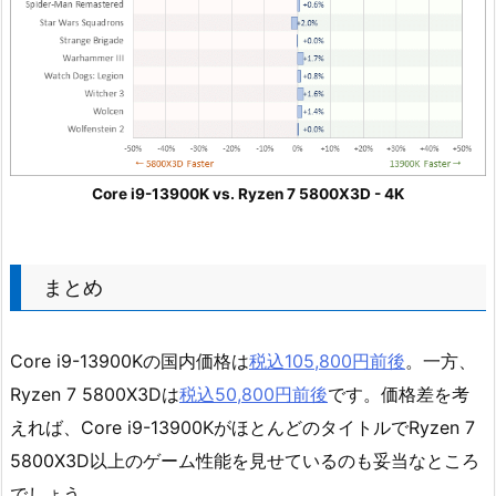
Core i9-13900K vs. Ryzen 7 5800X3D - 4K
まとめ
Core i9-13900Kの国内価格は
税込105,800円前後
。一方、
Ryzen 7 5800X3Dは
税込50,800円前後
です。価格差を考
えれば、Core i9-13900KがほとんどのタイトルでRyzen 7
5800X3D以上のゲーム性能を見せているのも妥当なところ
でしょう。