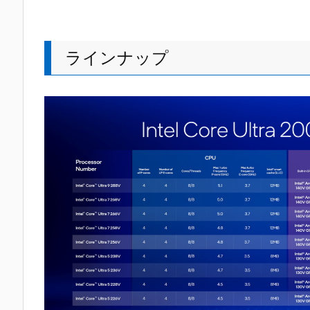
ラインナップ