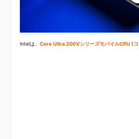
Intelは、
Core Ultra 200VシリーズモバイルCPU 