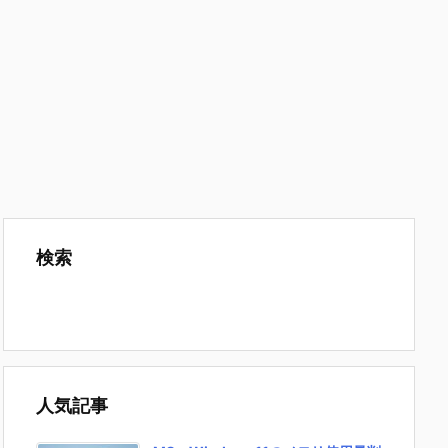
検索
人気記事