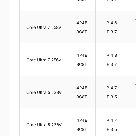
4P4E
P:4.8
Core Ultra 7 258V
8C8T
E:3.7
4P4E
P:4.8
Core Ultra 7 256V
8C8T
E:3.7
4P4E
P:4.7
Core Ultra 5 238V
8C8T
E:3.5
4P4E
P:4.7
Core Ultra 5 236V
8C8T
E:3.5