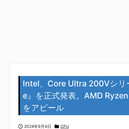
Intel、Core Ultra 200
e』を正式発表。AMD Ryzen
をアピール

2024年9月4日

CPU