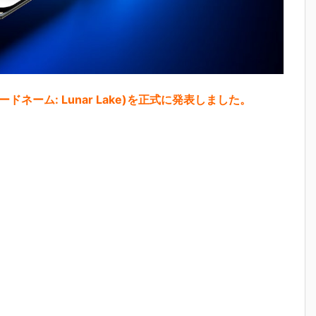
(コードネーム: Lunar Lake)を正式に発表しました。