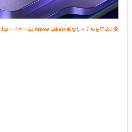
U (コードネーム: Arrow Lake)のKなしモデルを正式に発