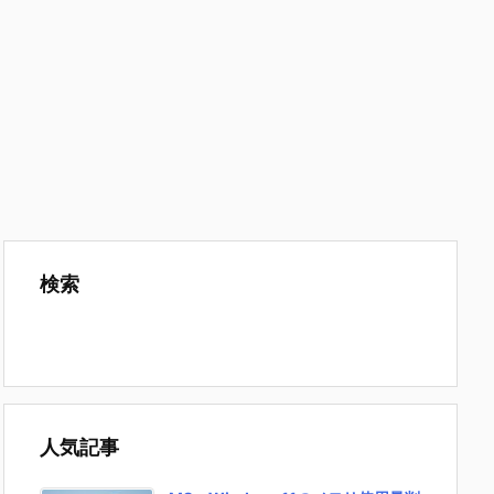
検索
人気記事