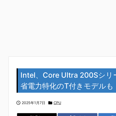
Intel、Core Ultra 2
省電力特化のT付きモデルも

2025年1月7日

CPU