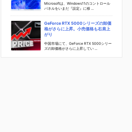
Microsoftは、Windows11のコントロール
パネルをいまだ『設定』に移 ...
GeForce RTX 5000シリーズの卸価
格がさらに上昇。小売価格も右肩上
がり
中国市場にて、GeForce RTX 5000シリー
ズの卸価格がさらに上昇してい ...