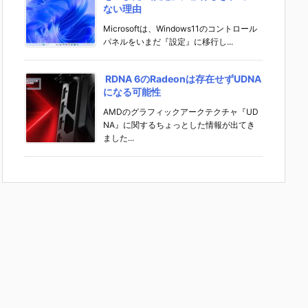
ない理由
Microsoftは、Windows11のコントロール
パネルをいまだ『設定』に移行し...
RDNA 6のRadeonは存在せずUDNA
になる可能性
AMDのグラフィックアークテクチャ『UD
NA』に関するちょっとした情報が出てき
ました...