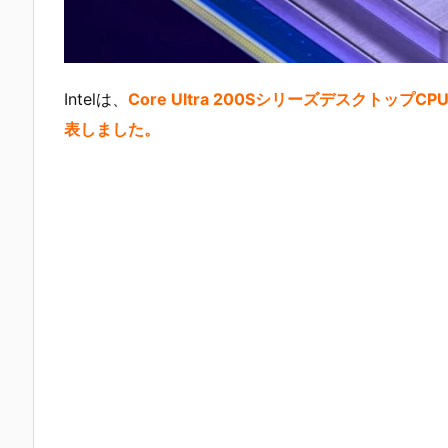
Intelは、
Core Ultra 200SシリーズデスクトップCP
表しました。