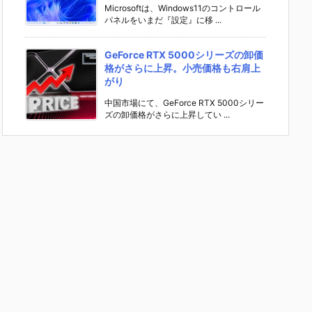
Microsoftは、Windows11のコントロール
パネルをいまだ『設定』に移 ...
GeForce RTX 5000シリーズの卸価
格がさらに上昇。小売価格も右肩上
がり
中国市場にて、GeForce RTX 5000シリー
ズの卸価格がさらに上昇してい ...