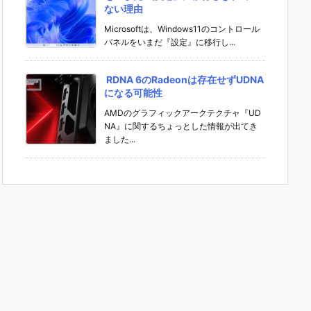
ない理由
Microsoftは、Windows11のコントロール
パネルをいまだ『設定』に移行し...
RDNA 6のRadeonは存在せずUDNA
になる可能性
AMDのグラフィックアークテクチャ『UD
NA』に関するちょっとした情報が出てき
ました...