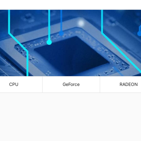
CPU
GeForce
RADEON