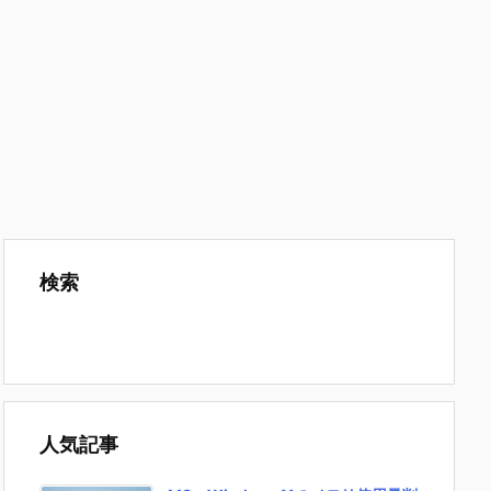
検索
人気記事