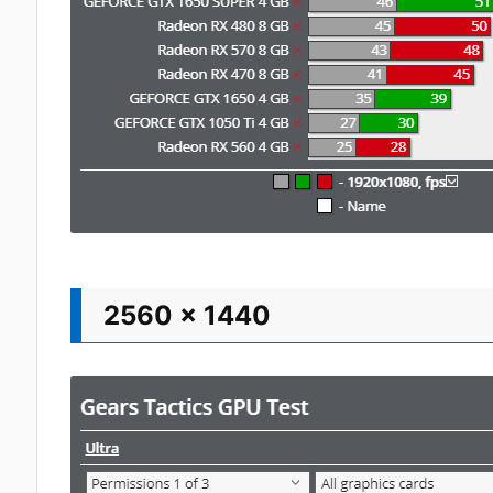
2560 x 1440