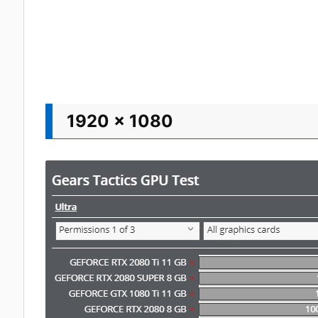
1920 x 1080