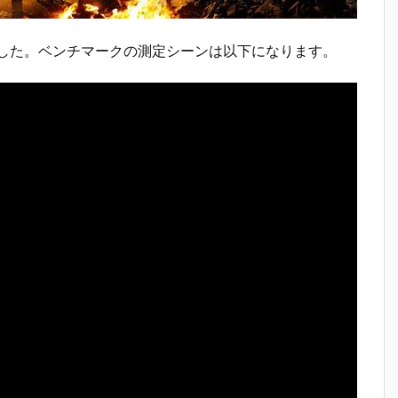
した。ベンチマークの測定シーンは以下になります。