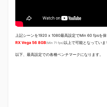
上記シーンを1920 x 1080最高設定でMin 60 fps
RX Vega 56 8GB
以上で可能となっていま
(Min 71 fps)
以下、最高設定での各種ベンチマークになります。