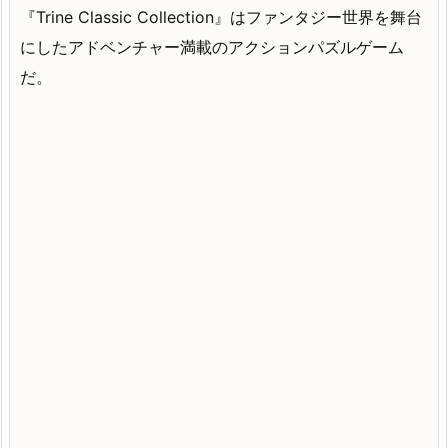
『Trine Classic Collection』はファンタジー世界を舞台
にしたアドベンチャー満載のアクションパズルゲーム
だ。