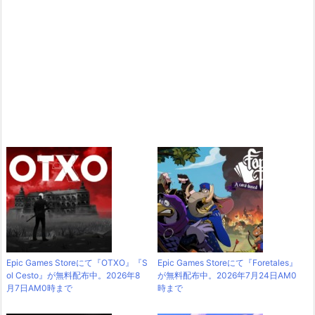
Epic Games Storeにて『OTXO』『S
Epic Games Storeにて『Foretales』
ol Cesto』が無料配布中。2026年8
が無料配布中。2026年7月24日AM0
月7日AM0時まで
時まで