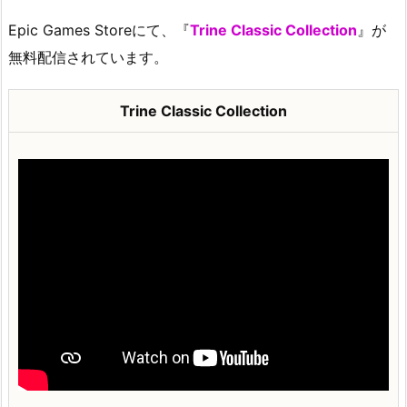
Epic Games Storeにて、『
Trine Classic Collection
』が
無料配信されています。
Trine Classic Collection