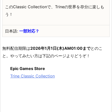
このClassic Collectionで、Trineの世界を存分に楽しも
う！
日本語:
一部対応？
無料配信期限は
2026年1月1日(木)AM01:00まで
とのこ
と。やってみたい方は下記のページよりどうぞ！
Epic Games Store
Trine Classic Collection