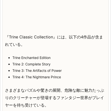
『Trine Classic Collection』には、以下の4作品が含ま
れている。
Trine Enchanted Edition
Trine 2: Complete Story
Trine 3: The Artifacts of Power
Trine 4: The Nightmare Prince
さまざまなパズルや驚きの展開、危険な敵に魅力たっぷ
りのクリーチャーが登場するファンタジー世界がプレイ
ヤーを待ち受けている。