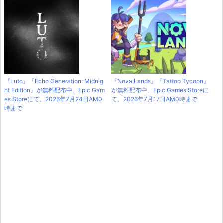
『Luto』『Echo Generation: Midnig
『Nova Lands』『Tattoo Tycoon』
ht Edition』が無料配布中。Epic Gam
が無料配布中。Epic Games Storeに
es Storeにて。2026年7月24日AM0
て。2026年7月17日AM0時まで
時まで