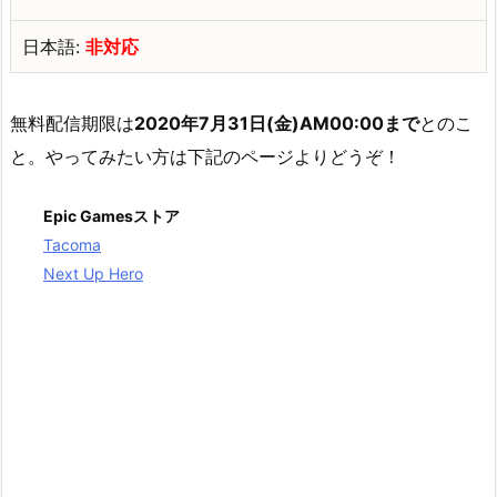
日本語:
非対応
無料配信期限は
2020年7月31日(金)AM00:00まで
とのこ
と。やってみたい方は下記のページよりどうぞ！
Epic Gamesストア
Tacoma
Next Up Hero