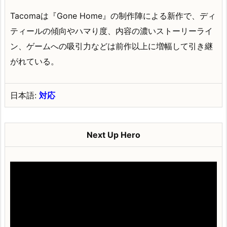
Tacomaは『Gone Home』の制作陣による新作で、ディ
ティールの傾向やハマり度、内容の濃いストーリーライ
ン、ゲームへの吸引力などは前作以上に増幅して引き継
がれている。
日本語:
対応
Next Up Hero