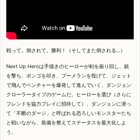
戦って。倒されて。勝利！（そしてまた倒される…）
Next Up Heroは手描きのヒーローが剣を振り回し、銃
を撃ち、ボンゴを叩き、ブーメランを投げて、ジェット
で飛んでベンチャーを爆発して進んでいく、ダンジョン
クローラータイプのゲームだ。ヒーローを選び（さらに
フレンドを協力プレイに招待して）、ダンジョンに潜っ
て「不断のダージ」と呼ばれる恐ろしいモンスターたち
と戦いながら、装備を整えてステータスを最大化しよ
う。