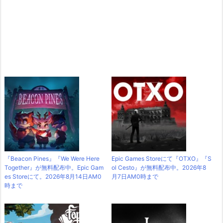
『Beacon Pines』『We Were Here
Epic Games Storeにて『OTXO』『S
Together』が無料配布中。Epic Gam
ol Cesto』が無料配布中。2026年8
es Storeにて。2026年8月14日AM0
月7日AM0時まで
時まで