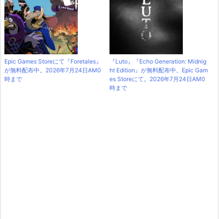
Epic Games Storeにて『Foretales』
『Luto』『Echo Generation: Midnig
が無料配布中。2026年7月24日AM0
ht Edition』が無料配布中。Epic Gam
時まで
es Storeにて。2026年7月24日AM0
時まで