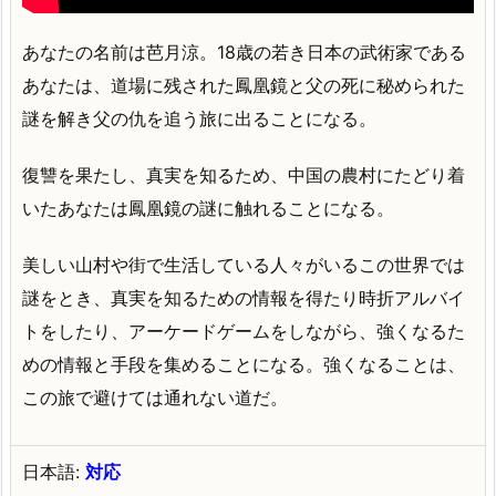
あなたの名前は芭月涼。18歳の若き日本の武術家である
あなたは、道場に残された鳳凰鏡と父の死に秘められた
謎を解き父の仇を追う旅に出ることになる。
復讐を果たし、真実を知るため、中国の農村にたどり着
いたあなたは鳳凰鏡の謎に触れることになる。
美しい山村や街で生活している人々がいるこの世界では
謎をとき、真実を知るための情報を得たり時折アルバイ
トをしたり、アーケードゲームをしながら、強くなるた
めの情報と手段を集めることになる。強くなることは、
この旅で避けては通れない道だ。
日本語:
対応