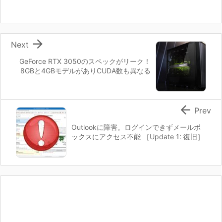

Next
GeForce RTX 3050のスペックがリーク！
8GBと4GBモデルがありCUDA数も異なる

Prev
Outlookに障害。ログインできずメールボ
ックスにアクセス不能 ［Update 1: 復旧］