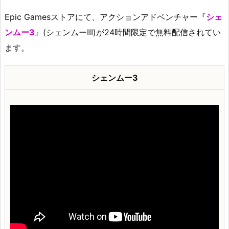
Epic Gamesストアにて、アクションアドベンチャー『
シェ
ンムー3
』(シェンムーIII)が24時間限定で無料配信されてい
ます。
シェンムー3