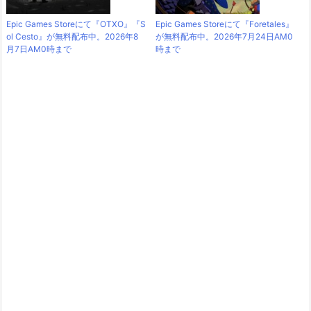
Epic Games Storeにて『OTXO』『S
Epic Games Storeにて『Foretales』
ol Cesto』が無料配布中。2026年8
が無料配布中。2026年7月24日AM0
月7日AM0時まで
時まで