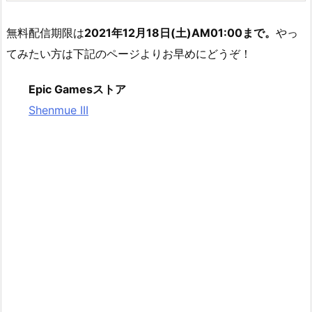
無料配信期限は
2021年12月18日(土)AM01:00まで。
やっ
てみたい方は下記のページよりお早めにどうぞ！
Epic Gamesストア
Shenmue III