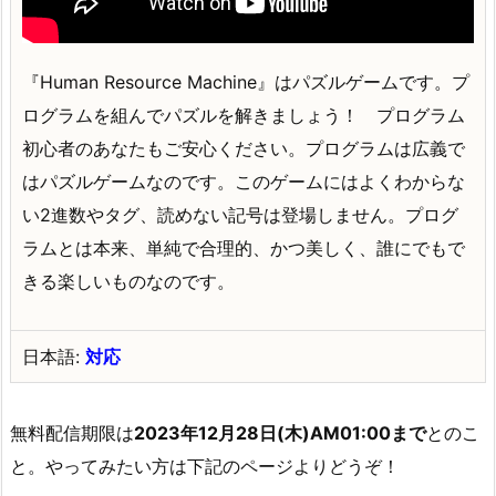
『Human Resource Machine』はパズルゲームです。プ
ログラムを組んでパズルを解きましょう！ プログラム
初心者のあなたもご安心ください。プログラムは広義で
はパズルゲームなのです。このゲームにはよくわからな
い2進数やタグ、読めない記号は登場しません。プログ
ラムとは本来、単純で合理的、かつ美しく、誰にでもで
きる楽しいものなのです。
日本語:
対応
無料配信期限は
2023年12月28日(木)AM01:00まで
とのこ
と。やってみたい方は下記のページよりどうぞ！