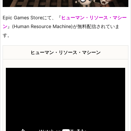
Epic Games Storeにて、『
ヒューマン・リソース・マシー
ン
』(Human Resource Machine)が無料配信されていま
す。
ヒューマン・リソース・マシーン