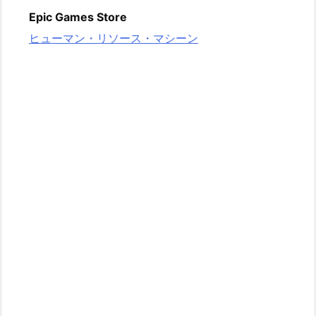
Epic Games Store
ヒューマン・リソース・マシーン