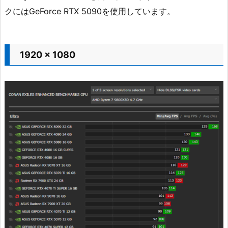
クにはGeForce RTX 5090を使用しています。
1920 x 1080