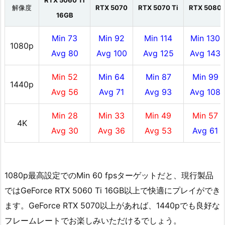
解像度
RTX 5070
RTX 5070 Ti
RTX 5080
16GB
Min 73
Min 92
Min 114
Min 130
1080p
Avg 80
Avg 100
Avg 125
Avg 143
Min 52
Min 64
Min 87
Min 99
1440p
Avg 56
Avg 71
Avg 93
Avg 108
Min 28
Min 33
Min 49
Min 57
4K
Avg 30
Avg 36
Avg 53
Avg 61
1080p最高設定でのMin 60 fpsターゲットだと、現行製品
ではGeForce RTX 5060 Ti 16GB以上で快適にプレイができ
ます。GeForce RTX 5070以上があれば、1440pでも良好な
フレームレートでお楽しみいただけるでしょう。