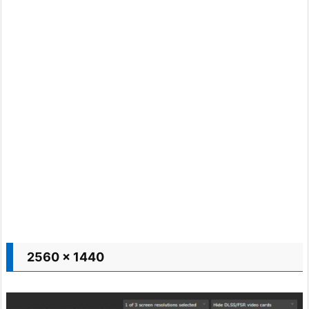
2560 x 1440