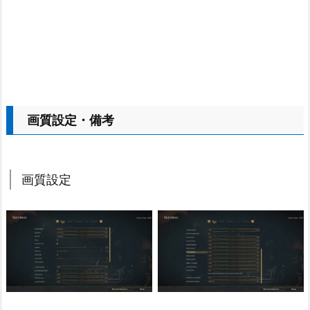
画質設定・備考
画質設定