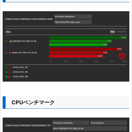
CPUベンチマーク