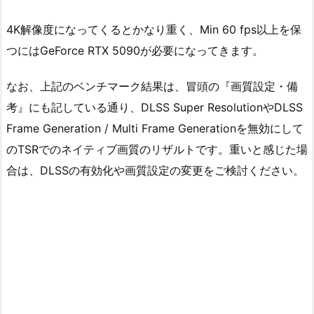
4K解像度になってくるとかなり重く、Min 60 fps以上を保
つにはGeForce RTX 5090が必要になってきます。
なお、上記のベンチマーク結果は、冒頭の『画質設定・備
考』にも記している通り、DLSS Super ResolutionやDLSS
Frame Generation / Multi Frame Generationを無効にして
のTSRでのネイティブ画質のリザルトです。重いと感じた場
合は、DLSSの有効化や画質設定の変更をご検討ください。