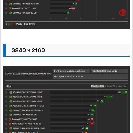
3840 x 2160