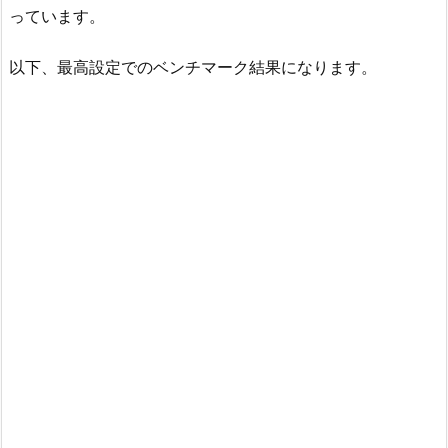
っています。
以下、最高設定でのベンチマーク結果になります。