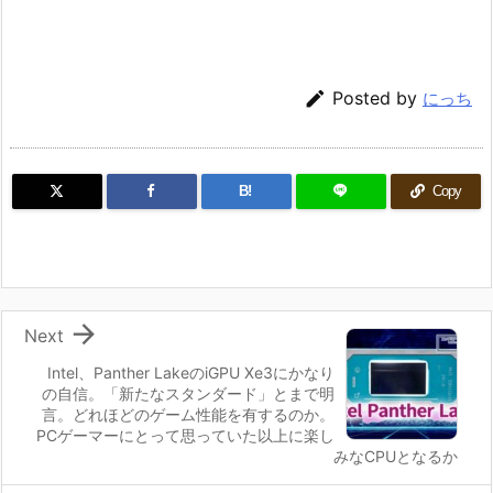

Posted by
にっち
B!
Copy

Next
Intel、Panther LakeのiGPU Xe3にかなり
の自信。「新たなスタンダード」とまで明
言。どれほどのゲーム性能を有するのか。
PCゲーマーにとって思っていた以上に楽し
みなCPUとなるか