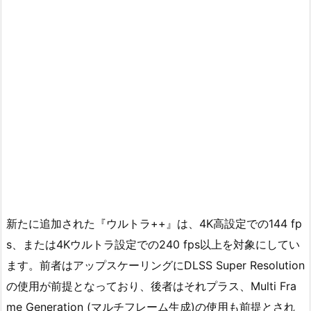
新たに追加された『ウルトラ++』は、4K高設定での144 fp
s、または4Kウルトラ設定での240 fps以上を対象にしてい
ます。前者はアップスケーリングにDLSS Super Resolution
の使用が前提となっており、後者はそれプラス、Multi Fra
me Generation (マルチフレーム生成)の使用も前提とされ