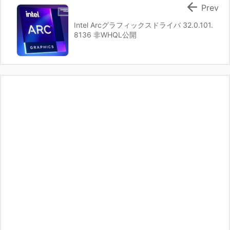

Prev
Intel Arcグラフィックスドライバ 32.0.101.
8136 非WHQL公開