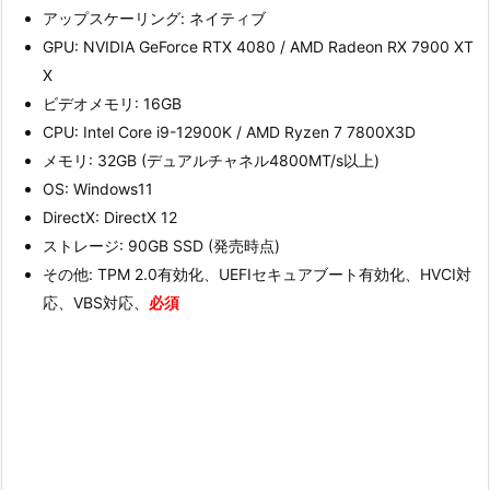
アップスケーリング: ネイティブ
GPU: NVIDIA GeForce RTX 4080 / AMD Radeon RX 7900 XT
X
ビデオメモリ: 16GB
CPU: Intel Core i9-12900K / AMD Ryzen 7 7800X3D
メモリ: 32GB (デュアルチャネル4800MT/s以上)
OS: Windows11
DirectX: DirectX 12
ストレージ: 90GB SSD (発売時点)
その他: TPM 2.0有効化、UEFIセキュアブート有効化、HVCI対
応、VBS対応、
必須