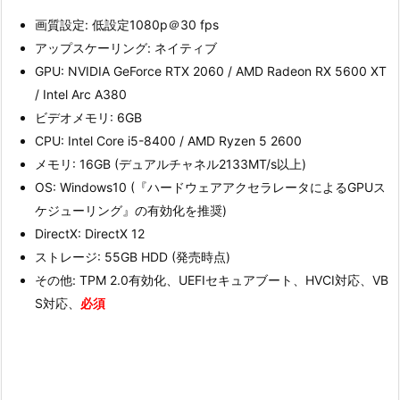
画質設定: 低設定1080p＠30 fps
アップスケーリング: ネイティブ
GPU: NVIDIA GeForce RTX 2060 / AMD Radeon RX 5600 XT
/ Intel Arc A380
ビデオメモリ: 6GB
CPU: Intel Core i5-8400 / AMD Ryzen 5 2600
メモリ: 16GB (デュアルチャネル2133MT/s以上)
OS: Windows10 (『ハードウェアアクセラレータによるGPUス
ケジューリング』の有効化を推奨)
DirectX: DirectX 12
ストレージ: 55GB HDD (発売時点)
その他: TPM 2.0有効化、UEFIセキュアブート、HVCI対応、VB
S対応、
必須