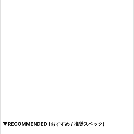
▼RECOMMENDED (おすすめ / 推奨スペック)