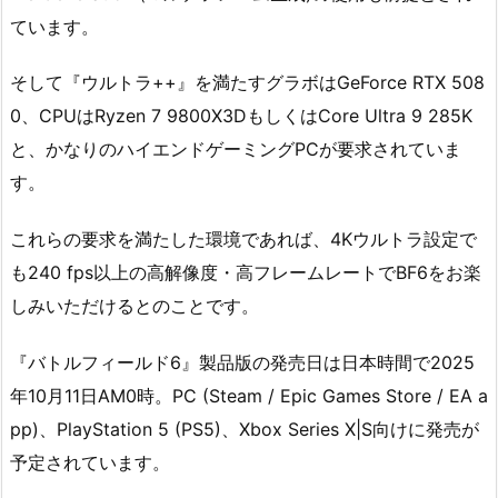
ています。
そして『ウルトラ++』を満たすグラボはGeForce RTX 508
0、CPUはRyzen 7 9800X3DもしくはCore Ultra 9 285K
と、かなりのハイエンドゲーミングPCが要求されていま
す。
これらの要求を満たした環境であれば、4Kウルトラ設定で
も240 fps以上の高解像度・高フレームレートでBF6をお楽
しみいただけるとのことです。
『バトルフィールド6』製品版の発売日は日本時間で2025
年10月11日AM0時。PC (Steam / Epic Games Store / EA a
pp)、PlayStation 5 (PS5)、Xbox Series X|S向けに発売が
予定されています。