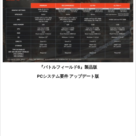
『バトルフィールド6』製品版
PCシステム要件 アップデート版