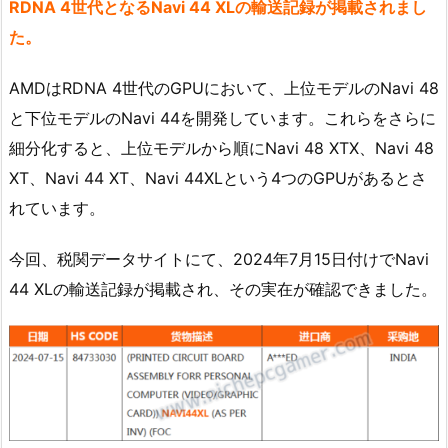
RDNA 4世代となるNavi 44 XLの輸送記録が掲載されまし
た。
AMDはRDNA 4世代のGPUにおいて、上位モデルのNavi 48
と下位モデルのNavi 44を開発しています。これらをさらに
細分化すると、上位モデルから順にNavi 48 XTX、Navi 48
XT、Navi 44 XT、Navi 44XLという4つのGPUがあるとさ
れています。
今回、税関データサイトにて、2024年7月15日付けでNavi
44 XLの輸送記録が掲載され、その実在が確認できました。