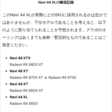
Navi 44 XLの輸送記録
このNavi 44 XLが実際にどのSKUに採用されるかは定かで
はありませんが、下位モデルであることを考えると、以下
のように割り当てられることが予想されます。グラボのネ
ーミングはあくまでも仮称・暫定的なものであることはご
留意ください。
Navi 48 XTX
Radeon RX 8800 XT
Navi 48 XT
Radeon RX 8700 XT ＆ Radeon RX 8700
Navi 44 XT
Radeon RX 8600 XT
Navi 44 XL
Radeon RX 8600