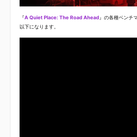
『
A Quiet Place: The Road Ahead
』の各種ベンチ
以下になります。