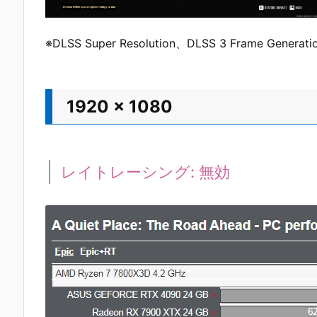
※DLSS Super Resolution、DLSS 3 Frame Gene
1920 x 1080
レイトレーシング: 無効