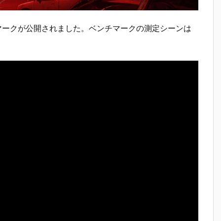
マークが公開されました。ベンチマークの測定シーンは