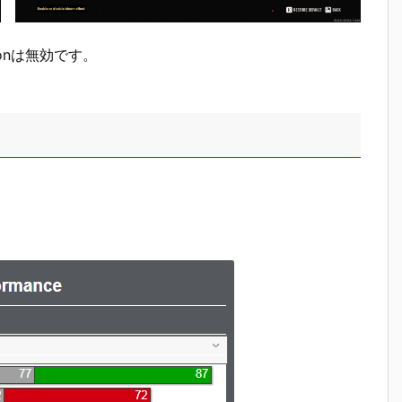
rationは無効です。