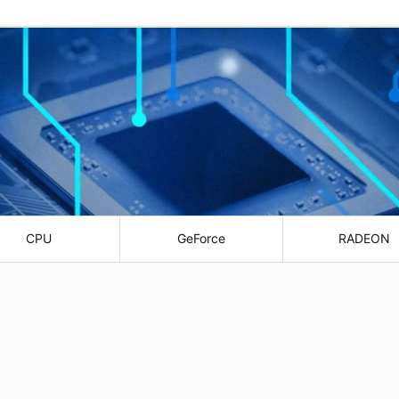
CPU
GeForce
RADEON