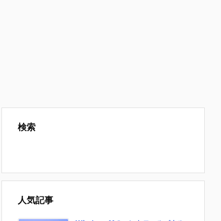
検索
人気記事