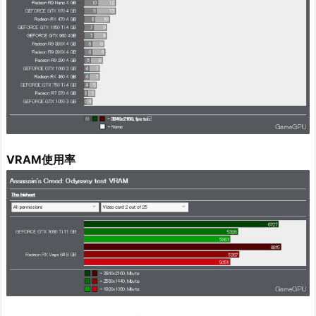
VRAM使用率