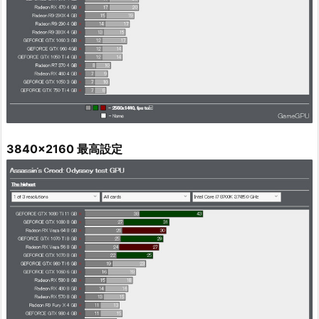
3840x2160 最高設定