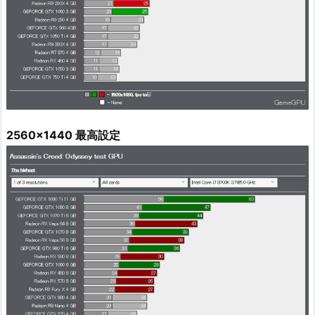
2560x1440 最高設定