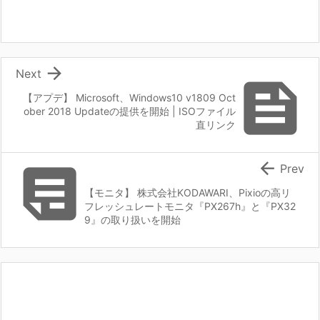

Next

【アプデ】 Microsoft、Windows10 v1809 Oct
ober 2018 Updateの提供を開始 | ISOファイル
直リンク


Prev
【モニタ】 株式会社KODAWARI、Pixioの高リ
フレッシュレートモニタ『PX267h』と『PX32
9』の取り扱いを開始