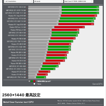
2560x1440 最高設定