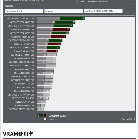
VRAM使用率