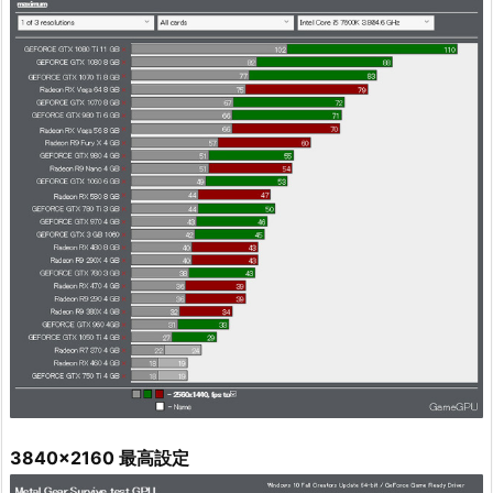
3840x2160 最高設定