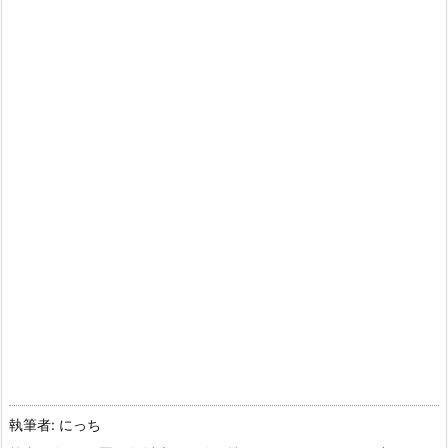
執筆者: にっち