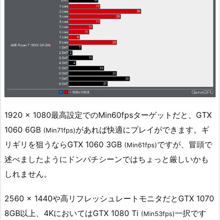
1920 x 1080最高設定でのMin60fpsターゲットだと、GTX
1060 6GB
があれば快適にプレイができます。ギ
(Min71fps)
リギリを狙うならGTX 1060 3GB
ですが、冒頭で
(Min61fps)
述べましたようにドンパチシーンではちょっと厳しいかも
しれません。
2560 x 1440や高リフレッシュレートモニタだとGTX 1070
8GB以上、4KにおいてはGTX 1080 Ti
一択です
(Min53fps)