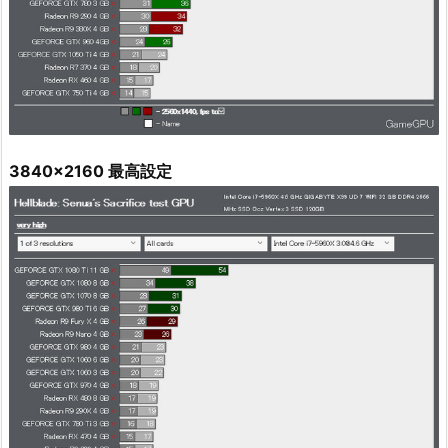
3840x2160 最高設定