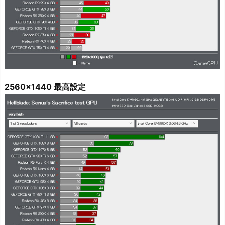
2560x1440 最高設定