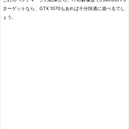
ターゲットなら、GTX 1070もあれば十分快適に遊べるでし
ょう。