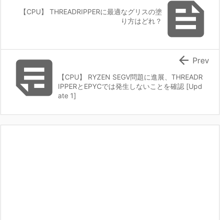

【CPU】 THREADRIPPERに最適なグリスの塗
り方はどれ？


Prev
【CPU】 RYZEN SEGV問題に進展、THREADR
IPPERとEPYCでは発生しないことを確認 [Upd
ate 1]