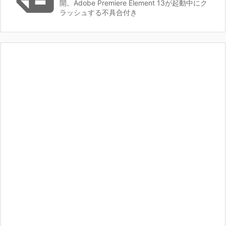
開。Adobe Premiere Element 13が起動中にク
ラッシュする不具合付き