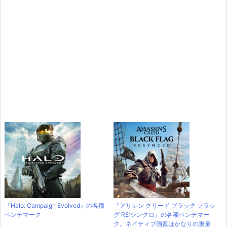
『Halo: Campaign Evolved』の各種
『アサシン クリード ブラック フラッ
ベンチマーク
グ RE:シンクロ』の各種ベンチマー
ク。ネイティブ画質はかなりの重量