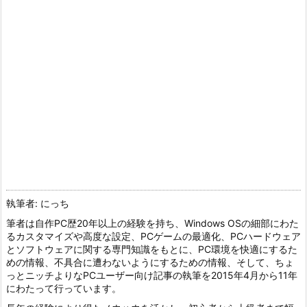
執筆者: にっち
筆者は自作PC歴20年以上の経験を持ち、Windows OSの細部にわた
るカスタマイズや高度な設定、PCゲームの最適化、PCハードウェア
とソフトウェアに関する専門知識をもとに、PC環境を快適にするた
めの情報、不具合に遭わないようにするための情報、そして、ちょ
っとニッチよりなPCユーザー向け記事の執筆を2015年4月から11年
にわたって行っています。