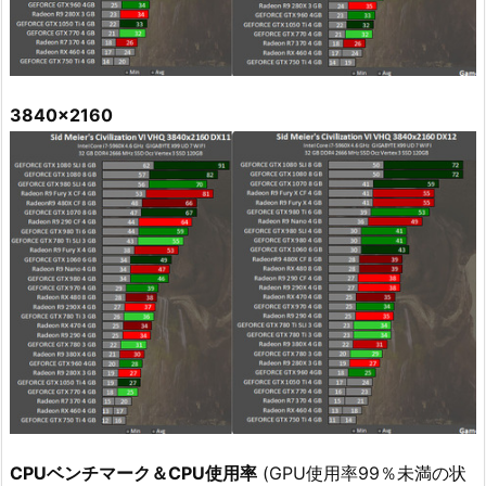
3840x2160
CPUベンチマーク＆CPU使用率
(GPU使用率99％未満の状