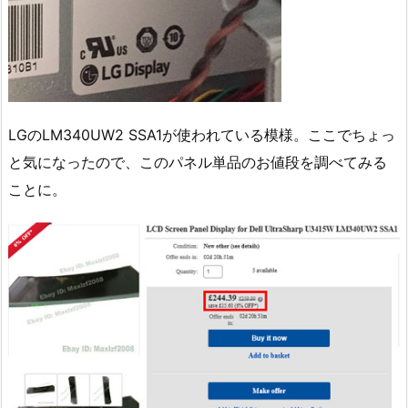
LGのLM340UW2 SSA1が使われている模様。ここでちょっ
と気になったので、このパネル単品のお値段を調べてみる
ことに。