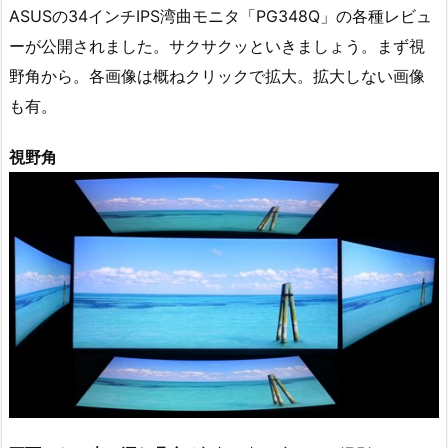
ASUSの34インチIPS湾曲モニタ「PG348Q」の各種レビュ
ーが公開されました。サクサクッといきましょう。まず視
野角から。各画像は概ねクリックで拡大。拡大しない画像
も有。
視野角