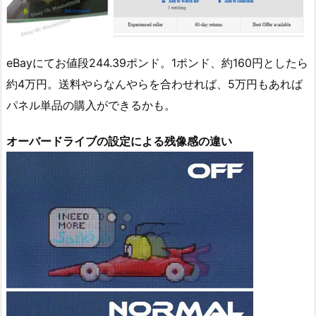
eBayにてお値段244.39ポンド。1ポンド、約160円としたら
約4万円。送料やらなんやらを合わせれば、5万円もあれば
パネル単品の購入ができるかも。
オーバードライブの設定による残像感の違い