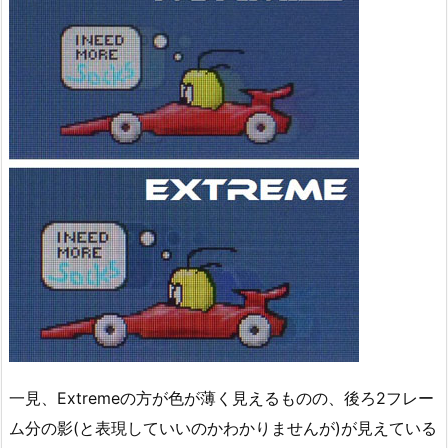
一見、Extremeの方が色が薄く見えるものの、後ろ2フレー
ム分の影(と表現していいのかわかりませんが)が見えている