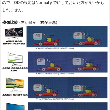
ので、ODの設定はNormalまでにしておいた方が良いかも
しれません。
残像比較
(左が最良、右が最悪)