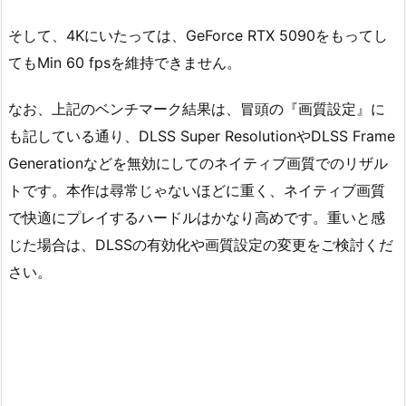
そして、4Kにいたっては、GeForce RTX 5090をもってし
てもMin 60 fpsを維持できません。
なお、上記のベンチマーク結果は、冒頭の『画質設定』に
も記している通り、DLSS Super ResolutionやDLSS Frame
Generationなどを無効にしてのネイティブ画質でのリザル
トです。本作は尋常じゃないほどに重く、ネイティブ画質
で快適にプレイするハードルはかなり高めです。重いと感
じた場合は、DLSSの有効化や画質設定の変更をご検討くだ
さい。