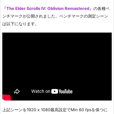
『
The Elder Scrolls IV: Oblivion Remastered
』の各種ベ
ンチマークが公開されました。ベンチマークの測定シーン
は以下になります。
上記シーンを1920 x 1080最高設定でMin 60 fpsを保つに