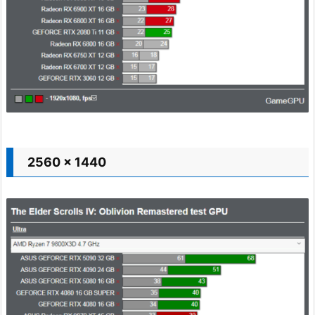
2560 x 1440