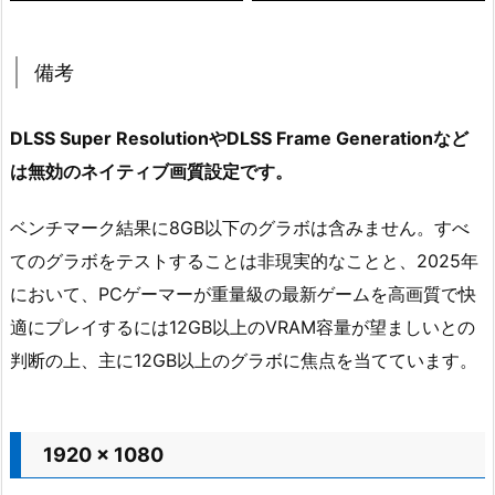
備考
DLSS Super ResolutionやDLSS Frame Generationなど
は無効のネイティブ画質設定です。
ベンチマーク結果に8GB以下のグラボは含みません。すべ
てのグラボをテストすることは非現実的なことと、2025年
において、PCゲーマーが重量級の最新ゲームを高画質で快
適にプレイするには12GB以上のVRAM容量が望ましいとの
判断の上、主に12GB以上のグラボに焦点を当てています。
1920 x 1080