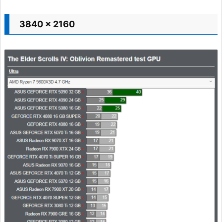
3840 x 2160