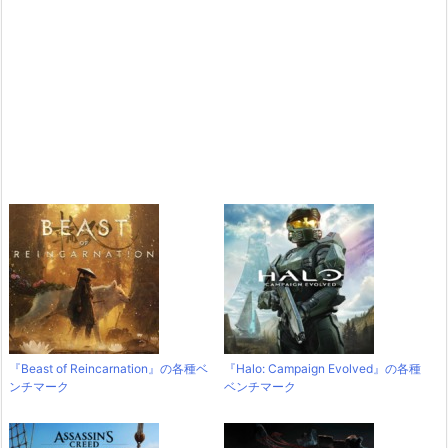
『Beast of Reincarnation』の各種ベ
『Halo: Campaign Evolved』の各種
ンチマーク
ベンチマーク