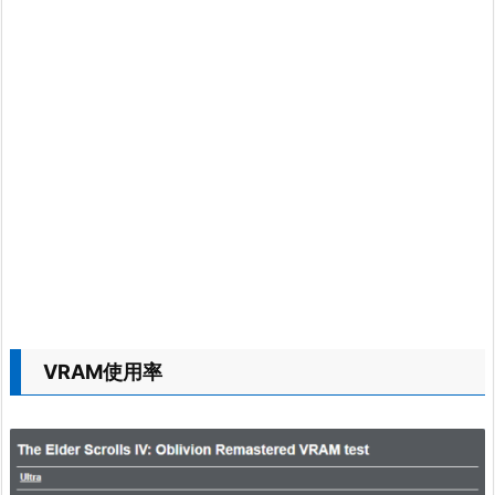
VRAM使用率