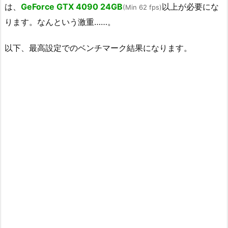
は、
GeForce GTX 4090 24GB
以上が必要にな
(Min 62 fps)
ります。なんという激重……。
以下、最高設定でのベンチマーク結果になります。