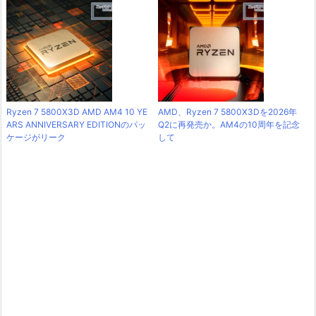
Ryzen 7 5800X3D AMD AM4 10 YE
AMD、Ryzen 7 5800X3Dを2026年
ARS ANNIVERSARY EDITIONのパッ
Q2に再発売か。AM4の10周年を記念
ケージがリーク
して