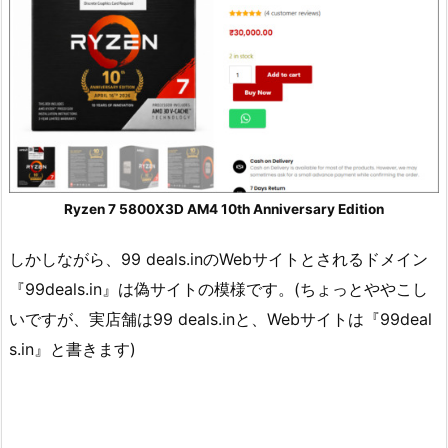
Ryzen 7 5800X3D AM4 10th Anniversary Edition
しかしながら、99 deals.inのWebサイトとされるドメイン
『99deals.in』は偽サイトの模様です。(ちょっとややこし
いですが、実店舗は99 deals.inと、Webサイトは『99deal
s.in』と書きます)