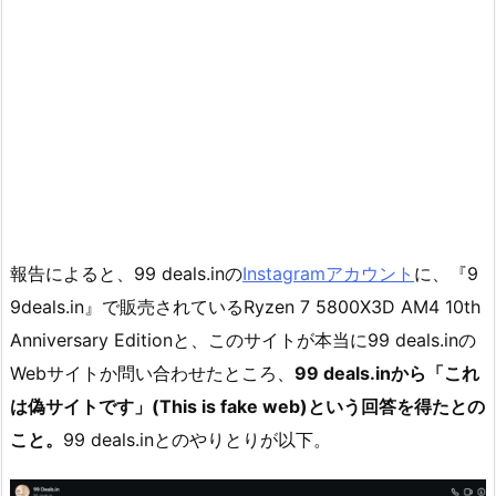
報告によると、99 deals.inの
Instagramアカウント
に、『9
9deals.in』で販売されているRyzen 7 5800X3D AM4 10th
Anniversary Editionと、このサイトが本当に99 deals.inの
Webサイトか問い合わせたところ、
99 deals.inから「これ
は偽サイトです」(This is fake web)という回答を得たとの
こと。
99 deals.inとのやりとりが以下。