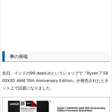
事の発端
先日、インドの99 deals.inというショップで『Ryzen 7 58
00X3D AM4 10th Anniversary Edition』が発売されたとネ
ット上で話題になりました。