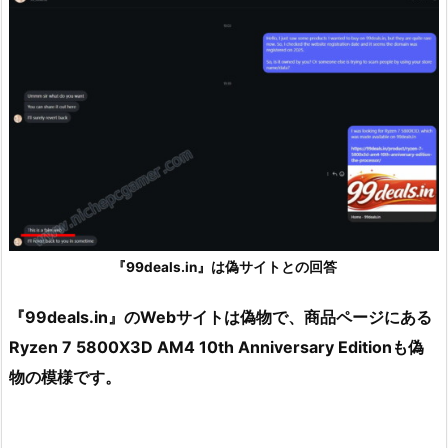
『99deals.in』は偽サイトとの回答
『99deals.in』のWebサイトは偽物で、商品ページにある
Ryzen 7 5800X3D AM4 10th Anniversary Editionも偽
物の模様です。