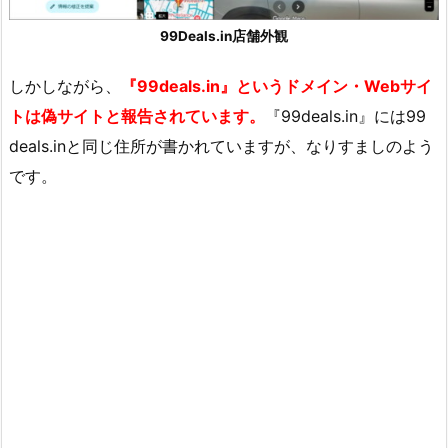
99Deals.in店舗外観
しかしながら、
『99deals.in』というドメイン・Webサイ
トは偽サイトと報告されています。
『99deals.in』には99
deals.inと同じ住所が書かれていますが、なりすましのよう
です。