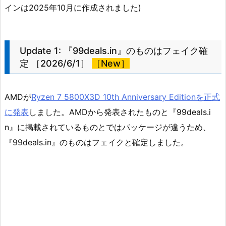
インは2025年10月に作成されました)
Update 1: 『99deals.in』のものはフェイク確
定 ［2026/6/1］
［New］
AMDが
Ryzen 7 5800X3D 10th Anniversary Editionを正式
に発表
しました。AMDから発表されたものと『99deals.i
n』に掲載されているものとではパッケージが違うため、
『99deals.in』のものはフェイクと確定しました。