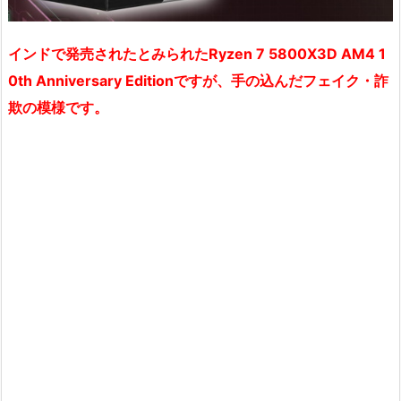
インドで発売されたとみられたRyzen 7 5800X3D AM4 1
0th Anniversary Editionですが、手の込んだフェイク・詐
欺の模様です。