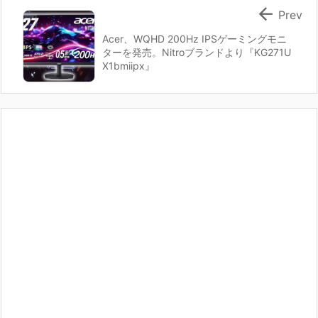

Prev
Acer、WQHD 200Hz IPSゲーミングモニ
ターを発売。Nitroブランドより『KG271U
X1bmiipx』