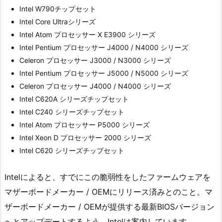
Intel W790チップセット
Intel Core Ultraシリーズ
Intel Atom プロセッサー X E3900 シリーズ
Intel Pentium プロセッサー J4000 / N4000 シリーズ
Celeron プロセッサー J3000 / N3000 シリーズ
Intel Pentium プロセッサー J5000 / N5000 シリーズ
Celeron プロセッサー J4000 / N4000 シリーズ
Intel C620A シリーズチップセット
Intel C240 シリーズチップセット
Intel Atom プロセッサー P5000 シリーズ
Intel Xeon D プロセッサー 2000 シリーズ
Intel C620 シリーズチップセット
Intelによると、すでにこの脆弱性をしたファームウェアを
マザーボードメーカー / OEMにリリース済みとのこと。マ
ザーボードメーカー / OEMが提供する最新BIOSバージョン
へとアップデートするよう、Intelは案内しています。