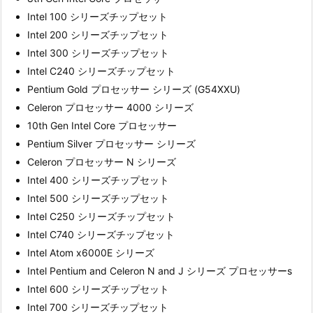
Intel 100 シリーズチップセット
Intel 200 シリーズチップセット
Intel 300 シリーズチップセット
Intel C240 シリーズチップセット
Pentium Gold プロセッサー シリーズ (G54XXU)
Celeron プロセッサー 4000 シリーズ
10th Gen Intel Core プロセッサー
Pentium Silver プロセッサー シリーズ
Celeron プロセッサー N シリーズ
Intel 400 シリーズチップセット
Intel 500 シリーズチップセット
Intel C250 シリーズチップセット
Intel C740 シリーズチップセット
Intel Atom x6000E シリーズ
Intel Pentium and Celeron N and J シリーズ プロセッサーs
Intel 600 シリーズチップセット
Intel 700 シリーズチップセット