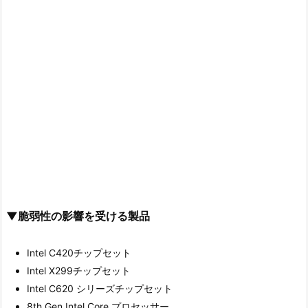
▼脆弱性の影響を受ける製品
Intel C420チップセット
Intel X299チップセット
Intel C620 シリーズチップセット
8th Gen Intel Core プロセッサー