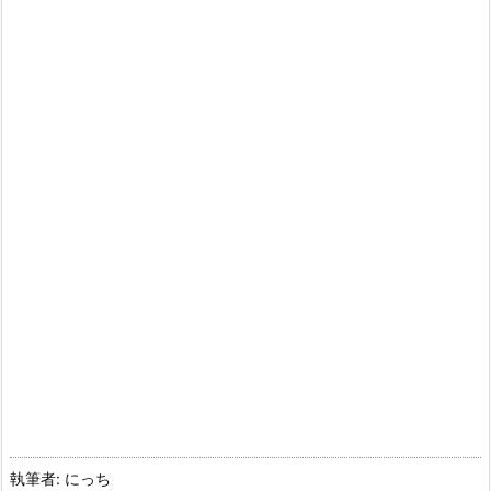
執筆者: にっち