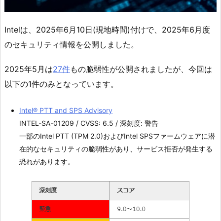
Intelは、2025年6月10日(現地時間)付けで、2025年6月度
のセキュリティ情報を公開しました。
2025年5月は
27件
もの脆弱性が公開されましたが、今回は
以下の1件のみとなっています。
Intel® PTT and SPS Advisory
INTEL-SA-01209 / CVSS: 6.5 / 深刻度: 警告
一部のIntel PTT (TPM 2.0)およびIntel SPSファームウェアに潜
在的なセキュリティの脆弱性があり、サービス拒否が発生する
恐れがあります。