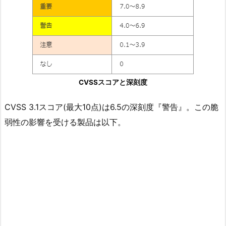
CVSSスコアと深刻度
CVSS 3.1スコア(最大10点)は6.5の深刻度『警告』。この脆
弱性の影響を受ける製品は以下。