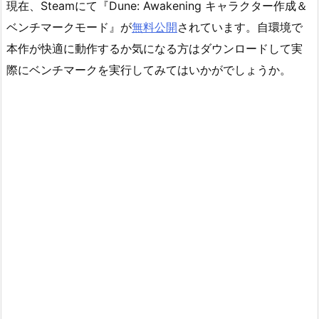
現在、Steamにて『Dune: Awakening キャラクター作成＆
ベンチマークモード』が
無料公開
されています。自環境で
本作が快適に動作するか気になる方はダウンロードして実
際にベンチマークを実行してみてはいかがでしょうか。