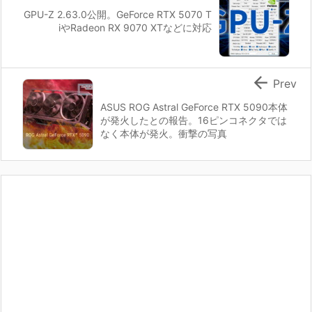
GPU-Z 2.63.0公開。GeForce RTX 5070 T
iやRadeon RX 9070 XTなどに対応

Prev
ASUS ROG Astral GeForce RTX 5090本体
が発火したとの報告。16ピンコネクタでは
なく本体が発火。衝撃の写真