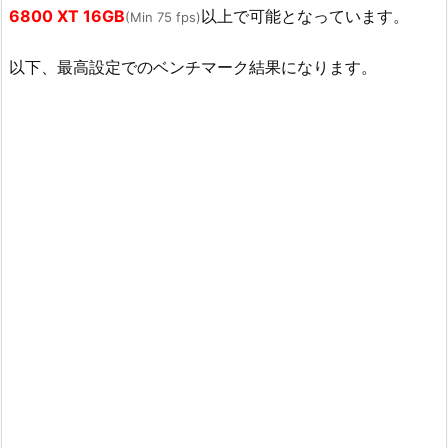
6800 XT 16GB
以上で可能となっています。
(Min 75 fps)
以下、最高設定でのベンチマーク結果になります。