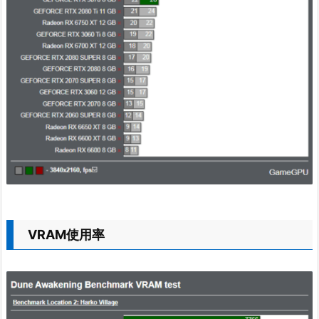
VRAM使用率