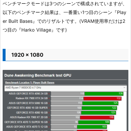
ベンチマークモードは3つのシーンで構成されていますが、
以下のベンチマーク結果は、一番重い1つ目のシーン『Play
er Built Bases』でのリザルトです。(VRAM使用率だけは2
つ目の『Harko Village』です)
1920 x 1080