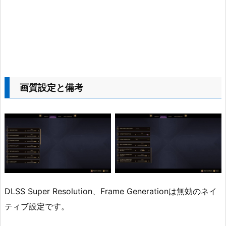
画質設定と備考
DLSS Super Resolution、Frame Generationは無効のネイ
ティブ設定です。