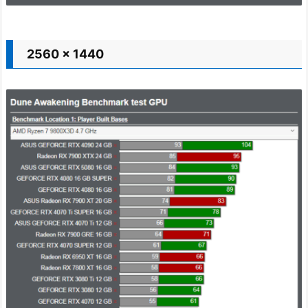
2560 x 1440